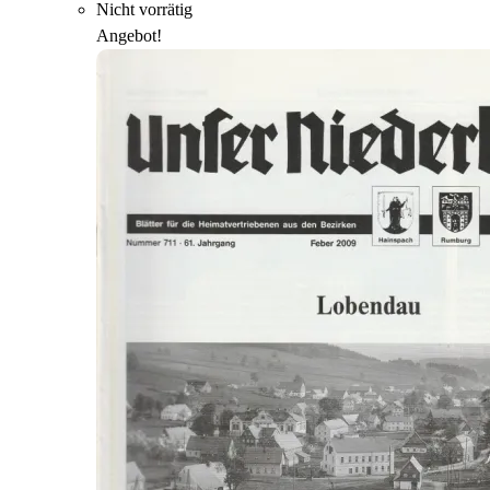
Nicht vorrätig
Angebot!