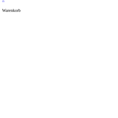
Warenkorb