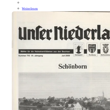
Weiterlesen