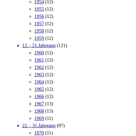
1954
(12)
1955
(12)
1956
(12)
1957
(12)
1958
(12)
1959
(12)
12. - 21.Jahrgang
(121)
1960
(12)
1961
(12)
1962
(12)
1963
(12)
1964
(12)
1965
(12)
1966
(12)
1967
(13)
1968
(13)
1969
(11)
22. - 31.Jahrgang
(97)
1970
(11)