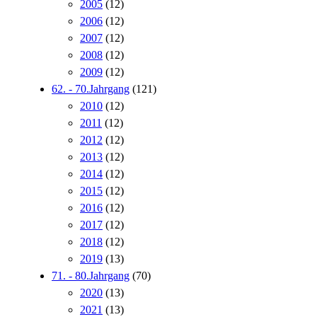
2005
(12)
2006
(12)
2007
(12)
2008
(12)
2009
(12)
62. - 70.Jahrgang
(121)
2010
(12)
2011
(12)
2012
(12)
2013
(12)
2014
(12)
2015
(12)
2016
(12)
2017
(12)
2018
(12)
2019
(13)
71. - 80.Jahrgang
(70)
2020
(13)
2021
(13)