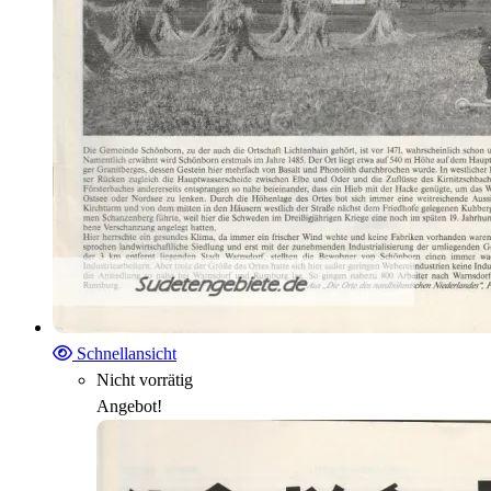
Schnellansicht
Nicht vorrätig
Angebot!