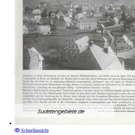
Schnellansicht