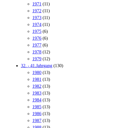
1971
(11)
1972
(11)
1973
(11)
1974
(11)
1975
(6)
1976
(6)
1977
(6)
1978
(12)
1979
(12)
32. - 41.Jahrgang
(130)
1980
(13)
1981
(13)
1982
(13)
1983
(13)
1984
(13)
1985
(13)
1986
(13)
1987
(13)
1988
(13)