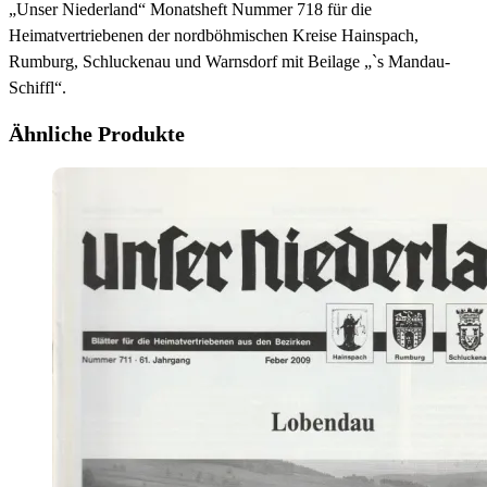
„Unser Niederland“ Monatsheft Nummer 718 für die
Heimatvertriebenen der nordböhmischen Kreise Hainspach,
Rumburg, Schluckenau und Warnsdorf mit Beilage „`s Mandau-
Schiffl“.
Ähnliche Produkte