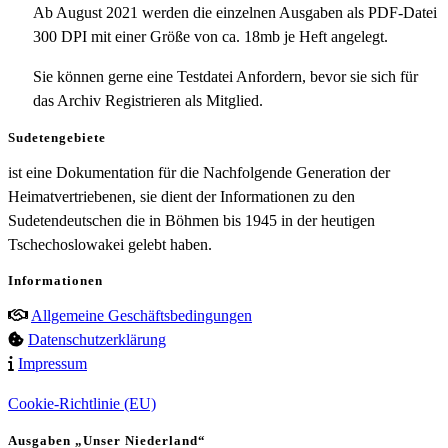
Ab August 2021 werden die einzelnen Ausgaben als PDF-Datei
300 DPI mit einer Größe von ca. 18mb je Heft angelegt.
Sie können gerne eine Testdatei Anfordern, bevor sie sich für
das Archiv Registrieren als Mitglied.
Sudetengebiete
ist eine Dokumentation für die Nachfolgende Generation der
Heimatvertriebenen, sie dient der Informationen zu den
Sudetendeutschen die in Böhmen bis 1945 in der heutigen
Tschechoslowakei gelebt haben.
Informationen
Allgemeine Geschäftsbedingungen
Datenschutzerklärung
Impressum
Cookie-Richtlinie (EU)
Ausgaben „Unser Niederland“