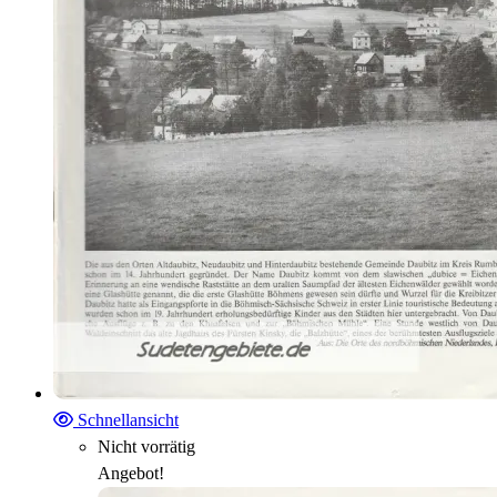
Schnellansicht
Nicht vorrätig
Angebot!