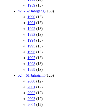
1989
(13)
42. - 52.Jahrgang
(130)
1990
(13)
1991
(13)
1992
(13)
1993
(13)
1994
(13)
1995
(13)
1996
(13)
1997
(13)
1998
(13)
1999
(13)
52. - 61.Jahrgang
(120)
2000
(12)
2001
(12)
2002
(12)
2003
(12)
2004
(12)