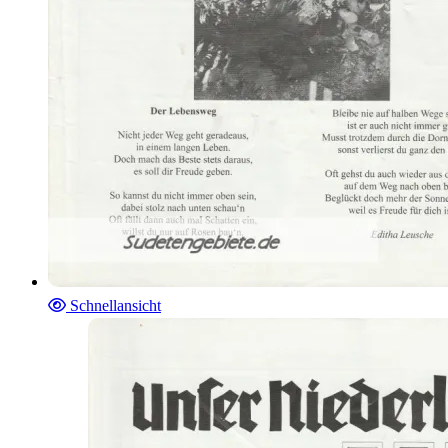
Schnellansicht