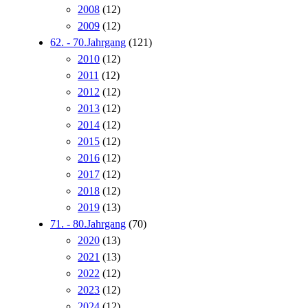
2008
(12)
2009
(12)
62. - 70.Jahrgang
(121)
2010
(12)
2011
(12)
2012
(12)
2013
(12)
2014
(12)
2015
(12)
2016
(12)
2017
(12)
2018
(12)
2019
(13)
71. - 80.Jahrgang
(70)
2020
(13)
2021
(13)
2022
(12)
2023
(12)
2024
(12)