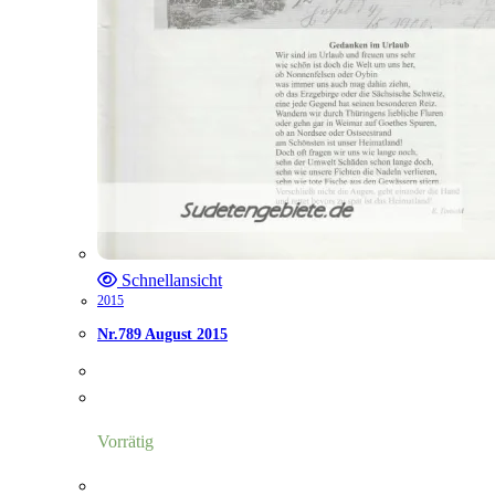
Schnellansicht
2015
Nr.789 August 2015
Vorrätig