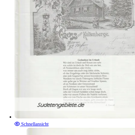
Schnellansicht