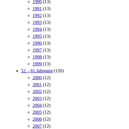
1990
(13)
1991
(13)
1992
(13)
1993
(13)
1994
(13)
1995
(13)
1996
(13)
1997
(13)
1998
(13)
1999
(13)
52. - 61.Jahrgang
(120)
2000
(12)
2001
(12)
2002
(12)
2003
(12)
2004
(12)
2005
(12)
2006
(12)
2007
(12)