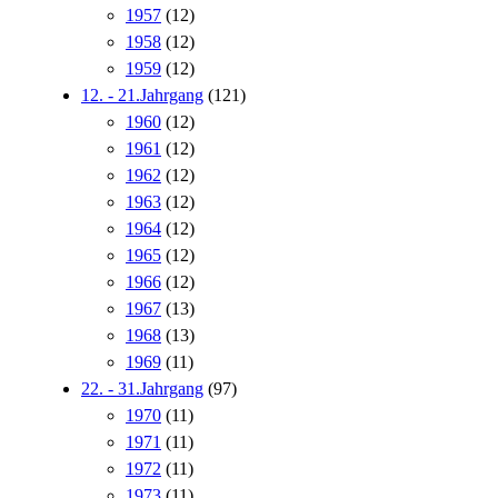
1957
(12)
1958
(12)
1959
(12)
12. - 21.Jahrgang
(121)
1960
(12)
1961
(12)
1962
(12)
1963
(12)
1964
(12)
1965
(12)
1966
(12)
1967
(13)
1968
(13)
1969
(11)
22. - 31.Jahrgang
(97)
1970
(11)
1971
(11)
1972
(11)
1973
(11)