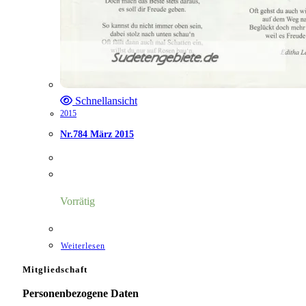
Schnellansicht
2015
Nr.784 März 2015
Vorrätig
Weiterlesen
Mitgliedschaft
Personenbezogene Daten