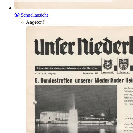
Schnellansicht
Angebot!