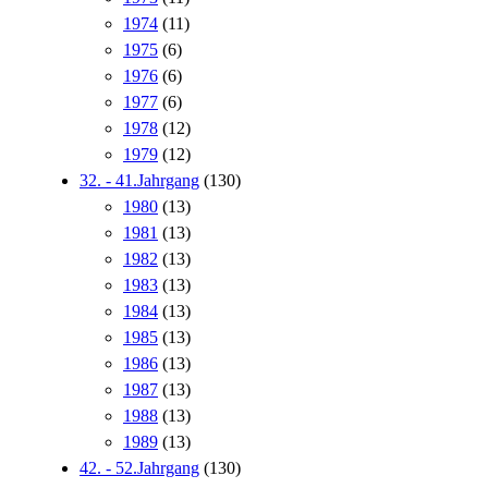
1974
(11)
1975
(6)
1976
(6)
1977
(6)
1978
(12)
1979
(12)
32. - 41.Jahrgang
(130)
1980
(13)
1981
(13)
1982
(13)
1983
(13)
1984
(13)
1985
(13)
1986
(13)
1987
(13)
1988
(13)
1989
(13)
42. - 52.Jahrgang
(130)