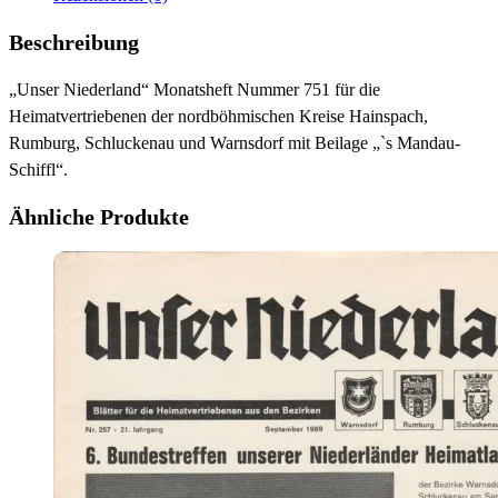
Beschreibung
„Unser Niederland“ Monatsheft Nummer 751 für die
Heimatvertriebenen der nordböhmischen Kreise Hainspach,
Rumburg, Schluckenau und Warnsdorf mit Beilage „`s Mandau-
Schiffl“.
Ähnliche Produkte