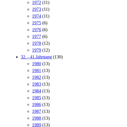
1972
(11)
1973
(11)
1974
(11)
1975
(6)
1976
(6)
1977
(6)
1978
(12)
1979
(12)
32. - 41.Jahrgang
(130)
1980
(13)
1981
(13)
1982
(13)
1983
(13)
1984
(13)
1985
(13)
1986
(13)
1987
(13)
1988
(13)
1989
(13)