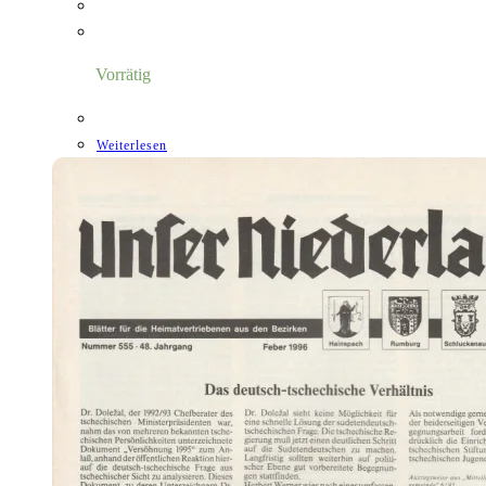
Vorrätig
Weiterlesen