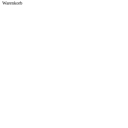
Warenkorb