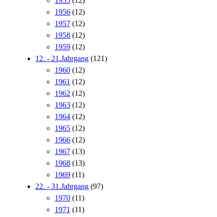
1955
(12)
1956
(12)
1957
(12)
1958
(12)
1959
(12)
12. - 21.Jahrgang
(121)
1960
(12)
1961
(12)
1962
(12)
1963
(12)
1964
(12)
1965
(12)
1966
(12)
1967
(13)
1968
(13)
1969
(11)
22. - 31.Jahrgang
(97)
1970
(11)
1971
(11)