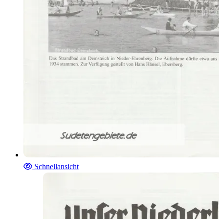
Schnellansicht