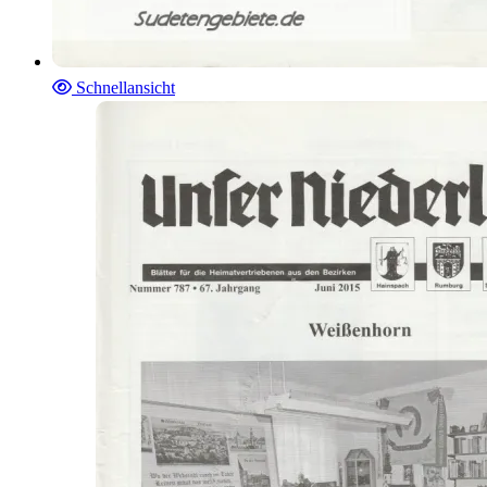
Schnellansicht