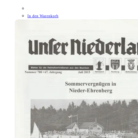
In den Warenkorb