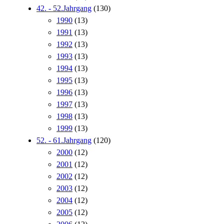
42. - 52.Jahrgang
(130)
1990
(13)
1991
(13)
1992
(13)
1993
(13)
1994
(13)
1995
(13)
1996
(13)
1997
(13)
1998
(13)
1999
(13)
52. - 61.Jahrgang
(120)
2000
(12)
2001
(12)
2002
(12)
2003
(12)
2004
(12)
2005
(12)