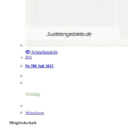
Schnellansicht
2015
Nr.788 Juli 2015
Vorrätig
Weiterlesen
Mitgliedschaft