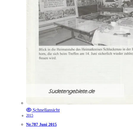
Schnellansicht
2015
Nr.787 Juni 2015