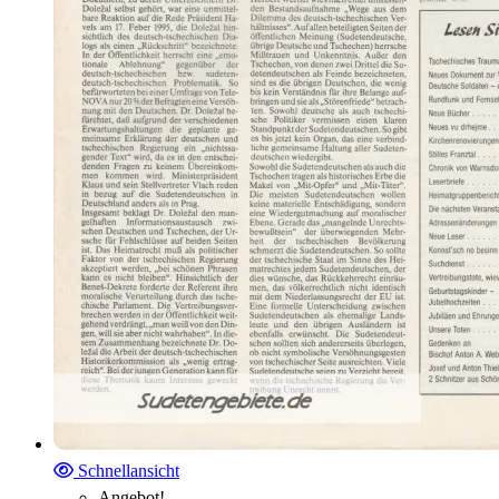
Schnellansicht
Angebot!