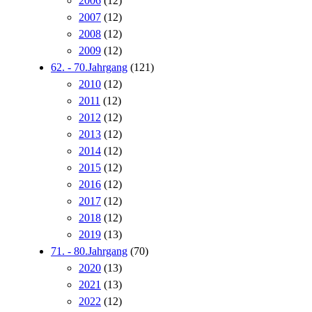
2006
(12)
2007
(12)
2008
(12)
2009
(12)
62. - 70.Jahrgang
(121)
2010
(12)
2011
(12)
2012
(12)
2013
(12)
2014
(12)
2015
(12)
2016
(12)
2017
(12)
2018
(12)
2019
(13)
71. - 80.Jahrgang
(70)
2020
(13)
2021
(13)
2022
(12)