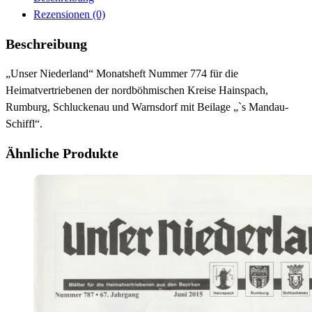
Rezensionen (0)
Beschreibung
„Unser Niederland“ Monatsheft Nummer 774 für die
Heimatvertriebenen der nordböhmischen Kreise Hainspach,
Rumburg, Schluckenau und Warnsdorf mit Beilage „`s Mandau-
Schiffl“.
Ähnliche Produkte