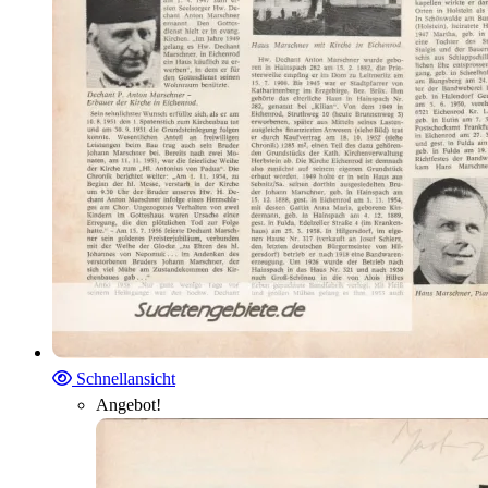
Schnellansicht
Angebot!