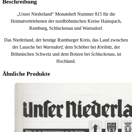
Beschreibung
„Unser Niederland“ Monatsheft Nummer 815 für die
Heimatvertriebenen der nordböhmischen Kreise Hainspach,
Rumburg, Schluckenau und Warnsdorf.
Das Niederland, der heutige Rumburger Kreis, das Land zwischen
der Lausche bei
Warnsdorf
, dem Schöber bei
Kreibitz
, der
Böhmischen Schweiz und dem Botzen bei
Schluckenau
, ist
Hochland.
Ähnliche Produkte