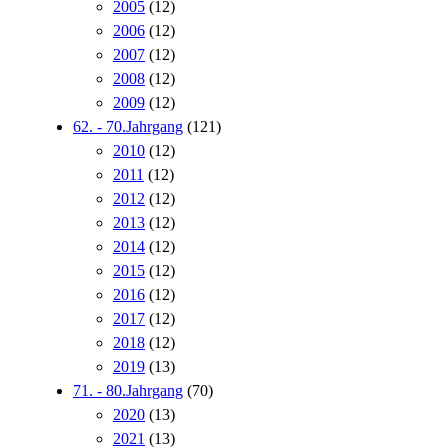
2005
(12)
2006
(12)
2007
(12)
2008
(12)
2009
(12)
62. - 70.Jahrgang
(121)
2010
(12)
2011
(12)
2012
(12)
2013
(12)
2014
(12)
2015
(12)
2016
(12)
2017
(12)
2018
(12)
2019
(13)
71. - 80.Jahrgang
(70)
2020
(13)
2021
(13)