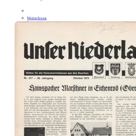
Weiterlesen