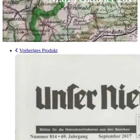
Vorheriges Produkt