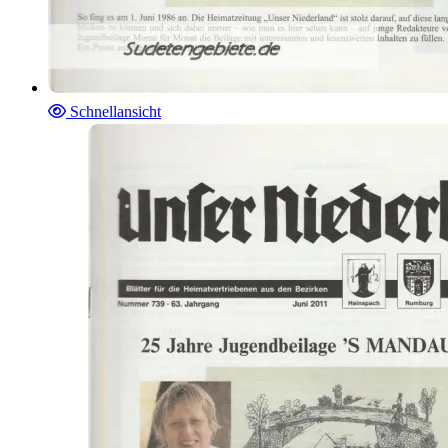
Schnellansicht