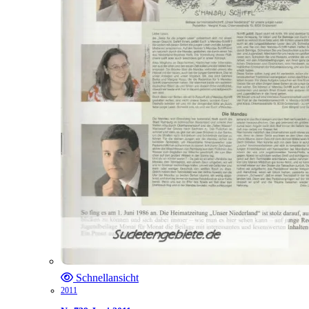
Schnellansicht
2011