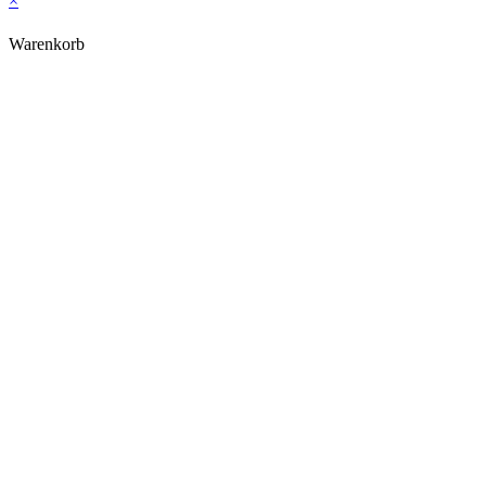
×
Warenkorb