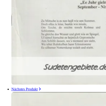
Nächstes Produkt