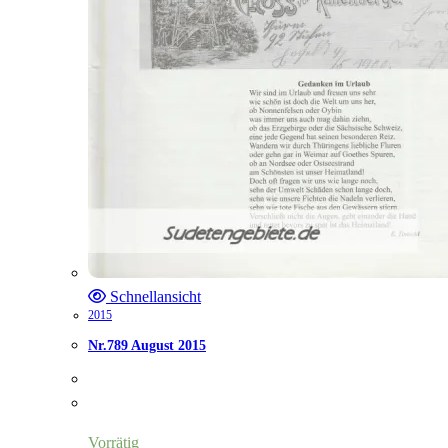
Schnellansicht
2015
Nr.789 August 2015
Vorrätig