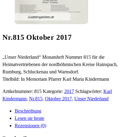
Nr.815 Oktober 2017
„Unser Niederland“ Monatsheft Nummer 815 für die
Heimatvertriebenen der nordböhmischen Kreise Hainspach,
Rumburg, Schluckenau und Warnsdorf.
Titelbild: In Memoriam Pfarrer Karl Maria Kindermann
Artikelnummer:
815
Kategorie:
2017
Schlagwörter:
Karl
Kindermann
,
Nr.815
,
Oktober 2017
,
Unser Niederland
Beschreibung
Lesen sie heute
Rezensionen (0)