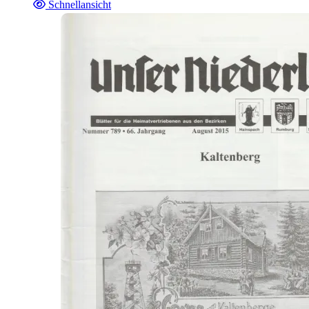
Schnellansicht