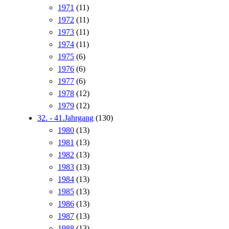
1971
(11)
1972
(11)
1973
(11)
1974
(11)
1975
(6)
1976
(6)
1977
(6)
1978
(12)
1979
(12)
32. - 41.Jahrgang
(130)
1980
(13)
1981
(13)
1982
(13)
1983
(13)
1984
(13)
1985
(13)
1986
(13)
1987
(13)
1988
(13)