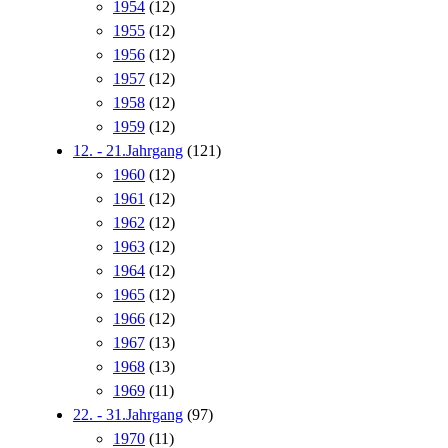
1954
(12)
1955
(12)
1956
(12)
1957
(12)
1958
(12)
1959
(12)
12. - 21.Jahrgang
(121)
1960
(12)
1961
(12)
1962
(12)
1963
(12)
1964
(12)
1965
(12)
1966
(12)
1967
(13)
1968
(13)
1969
(11)
22. - 31.Jahrgang
(97)
1970
(11)