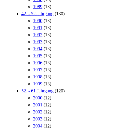
1989
(13)
42. - 52.Jahrgang
(130)
1990
(13)
1991
(13)
1992
(13)
1993
(13)
1994
(13)
1995
(13)
1996
(13)
1997
(13)
1998
(13)
1999
(13)
52. - 61.Jahrgang
(120)
2000
(12)
2001
(12)
2002
(12)
2003
(12)
2004
(12)