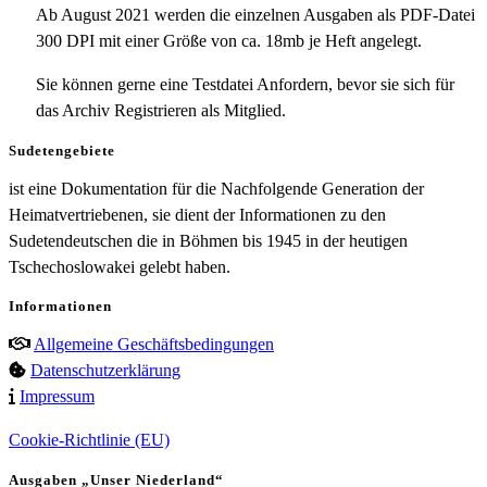
Ab August 2021 werden die einzelnen Ausgaben als PDF-Datei
300 DPI mit einer Größe von ca. 18mb je Heft angelegt.
Sie können gerne eine Testdatei Anfordern, bevor sie sich für
das Archiv Registrieren als Mitglied.
Sudetengebiete
ist eine Dokumentation für die Nachfolgende Generation der
Heimatvertriebenen, sie dient der Informationen zu den
Sudetendeutschen die in Böhmen bis 1945 in der heutigen
Tschechoslowakei gelebt haben.
Informationen
Allgemeine Geschäftsbedingungen
Datenschutzerklärung
Impressum
Cookie-Richtlinie (EU)
Ausgaben „Unser Niederland“