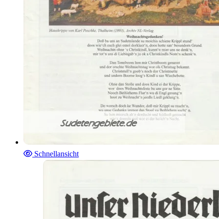
Schnellansicht