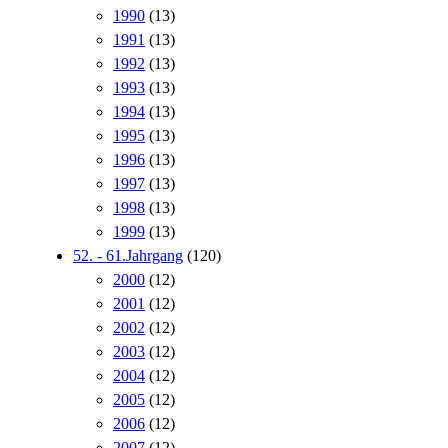
1990
(13)
1991
(13)
1992
(13)
1993
(13)
1994
(13)
1995
(13)
1996
(13)
1997
(13)
1998
(13)
1999
(13)
52. - 61.Jahrgang
(120)
2000
(12)
2001
(12)
2002
(12)
2003
(12)
2004
(12)
2005
(12)
2006
(12)
2007
(12)