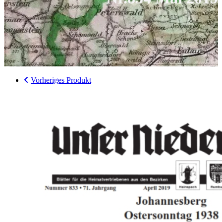
Vorheriges Produkt