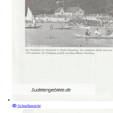
Schnellansicht