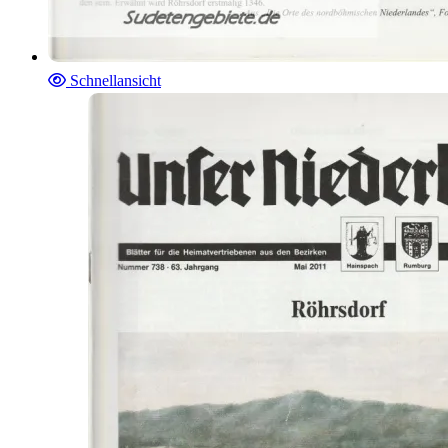
Schnellansicht