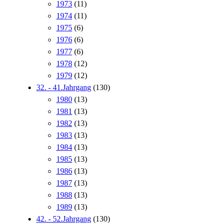
1973
(11)
1974
(11)
1975
(6)
1976
(6)
1977
(6)
1978
(12)
1979
(12)
32. - 41.Jahrgang
(130)
1980
(13)
1981
(13)
1982
(13)
1983
(13)
1984
(13)
1985
(13)
1986
(13)
1987
(13)
1988
(13)
1989
(13)
42. - 52.Jahrgang
(130)