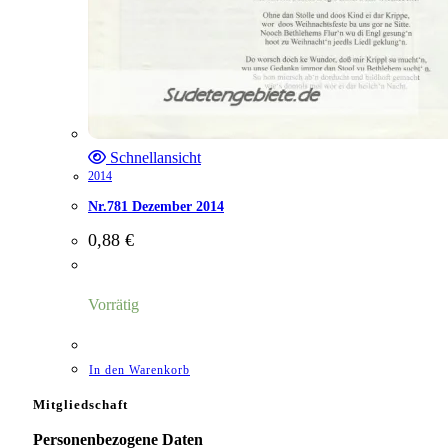
Schnellansicht
2014
Nr.781 Dezember 2014
0,88
€
Vorrätig
In den Warenkorb
Mitgliedschaft
Personenbezogene Daten