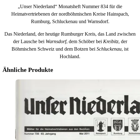
„Unser Niederland“ Monatsheft Nummer 834 für die
Heimatvertriebenen der nordböhmischen Kreise Hainspach,
Rumburg, Schluckenau und Warnsdorf.
Das Niederland, der heutige Rumburger Kreis, das Land zwischen
der Lausche bei
Warnsdorf
, dem Schöber bei
Kreibitz
, der
Böhmischen Schweiz und dem Botzen bei
Schluckenau
, ist
Hochland.
Ähnliche Produkte