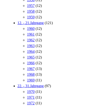
1957
(12)
1958
(12)
1959
(12)
12. - 21.Jahrgang
(121)
1960
(12)
1961
(12)
1962
(12)
1963
(12)
1964
(12)
1965
(12)
1966
(12)
1967
(13)
1968
(13)
1969
(11)
22. - 31.Jahrgang
(97)
1970
(11)
1971
(11)
1972
(11)