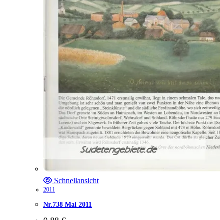
Schnellansicht
2011
Nr.738 Mai 2011