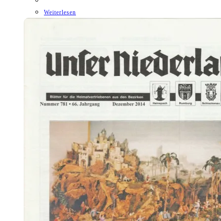
Weiterlesen