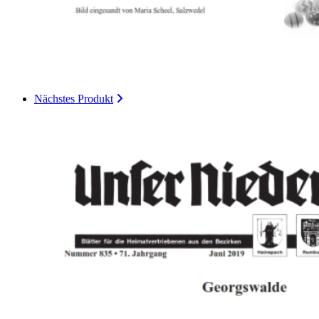
Nächstes Produkt