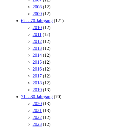
2008
(12)
2009
(12)
62. - 70.Jahrgang
(121)
2010
(12)
2011
(12)
2012
(12)
2013
(12)
2014
(12)
2015
(12)
2016
(12)
2017
(12)
2018
(12)
2019
(13)
71. - 80.Jahrgang
(70)
2020
(13)
2021
(13)
2022
(12)
2023
(12)