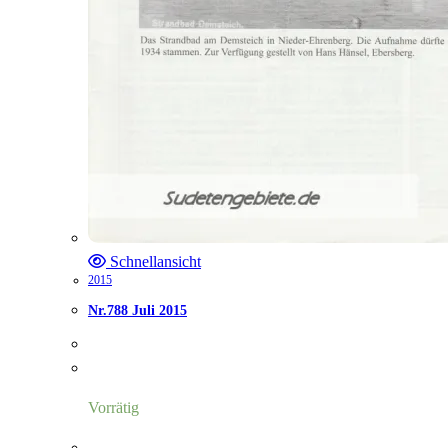
Schnellansicht
2015
Nr.788 Juli 2015
Vorrätig