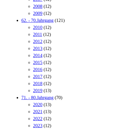
2008
(12)
2009
(12)
62. - 70.Jahrgang
(121)
2010
(12)
2011
(12)
2012
(12)
2013
(12)
2014
(12)
2015
(12)
2016
(12)
2017
(12)
2018
(12)
2019
(13)
71. - 80.Jahrgang
(70)
2020
(13)
2021
(13)
2022
(12)
2023
(12)