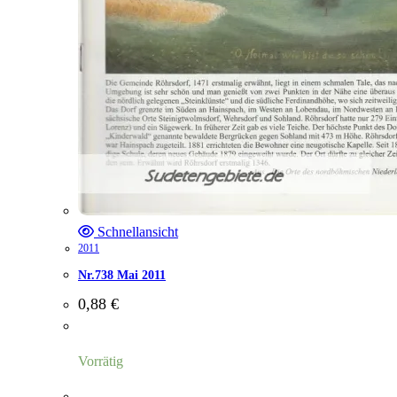
Schnellansicht
2011
Nr.738 Mai 2011
0,88
€
Vorrätig