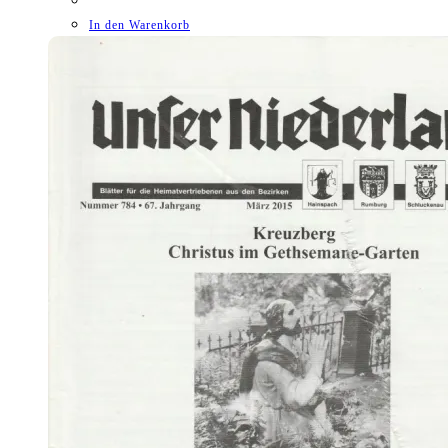
In den Warenkorb