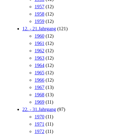
1957
(12)
1958
(12)
1959
(12)
12. - 21.Jahrgang
(121)
1960
(12)
1961
(12)
1962
(12)
1963
(12)
1964
(12)
1965
(12)
1966
(12)
1967
(13)
1968
(13)
1969
(11)
22. - 31.Jahrgang
(97)
1970
(11)
1971
(11)
1972
(11)