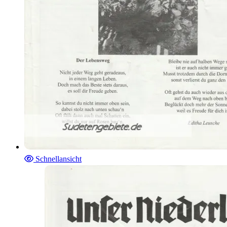
Schnellansicht