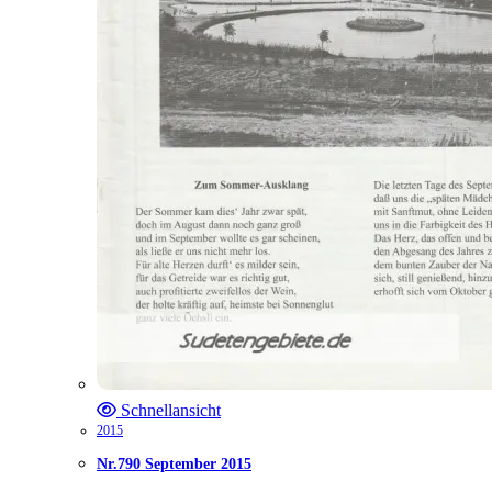
Schnellansicht
2015
Nr.790 September 2015