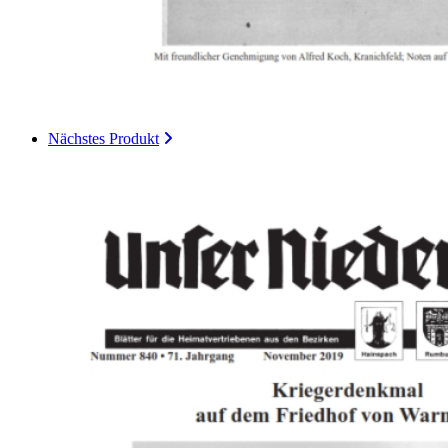
Nächstes Produkt