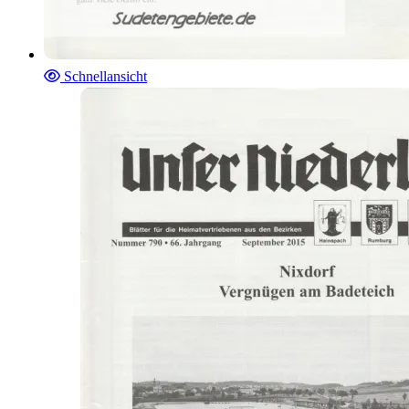
Schnellansicht