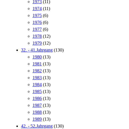
1973
(11)
1974
(11)
1975
(6)
1976
(6)
1977
(6)
1978
(12)
1979
(12)
32. - 41.Jahrgang
(130)
1980
(13)
1981
(13)
1982
(13)
1983
(13)
1984
(13)
1985
(13)
1986
(13)
1987
(13)
1988
(13)
1989
(13)
42. - 52.Jahrgang
(130)