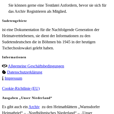
Sie können gerne eine Testdatei Anfordern, bevor sie sich für
das Archiv Registrieren als Mitglied.
Sudetengebiete
ist eine Dokumentation für die Nachfolgende Generation der
Heimatvertriebenen, sie dient der Informationen zu den
Sudetendeutschen die in Böhmen bis 1945 in der heutigen
Tschechoslowakei gelebt haben.
Informationen
Allgemeine Geschäftsbedingungen
Datenschutzerklärung
Impressum
Cookie-Richtlinie (EU)
Ausgaben „Unser Niederland“
Es gibt auch ein
Archiv
zu den Heimatblättern „Warnsdorfer
Heimatbrief“ – „Nordböhmisches Niederland“ – „Unser