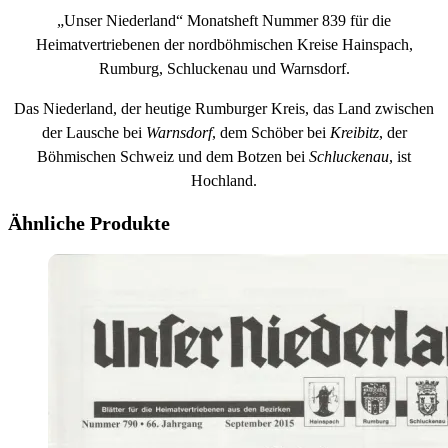
„Unser Niederland“ Monatsheft Nummer 839 für die
Heimatvertriebenen der nordböhmischen Kreise Hainspach,
Rumburg, Schluckenau und Warnsdorf.
Das Niederland, der heutige Rumburger Kreis, das Land zwischen
der Lausche bei
Warnsdorf
, dem Schöber bei
Kreibitz
, der
Böhmischen Schweiz und dem Botzen bei
Schluckenau
, ist
Hochland.
Ähnliche Produkte