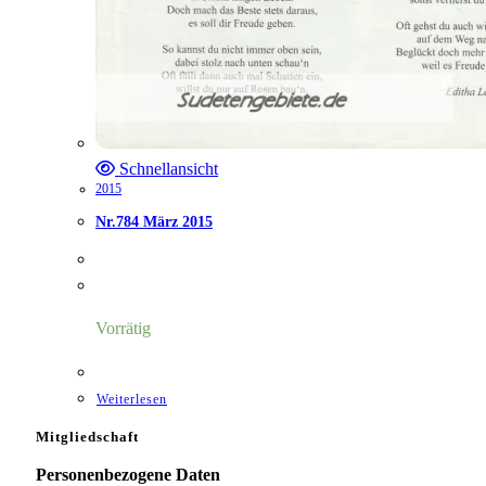
Schnellansicht
2015
Nr.784 März 2015
Vorrätig
Weiterlesen
Mitgliedschaft
Personenbezogene Daten