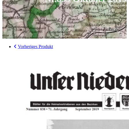
Vorheriges Produkt