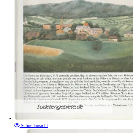
Schnellansicht