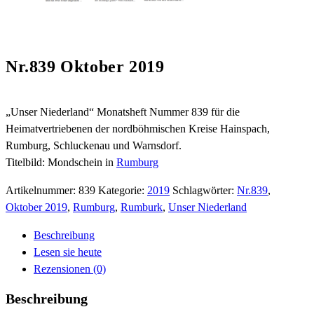
Nr.839 Oktober 2019
„Unser Niederland“ Monatsheft Nummer 839 für die
Heimatvertriebenen der nordböhmischen Kreise Hainspach,
Rumburg, Schluckenau und Warnsdorf.
Titelbild: Mondschein in
Rumburg
Artikelnummer:
839
Kategorie:
2019
Schlagwörter:
Nr.839
,
Oktober 2019
,
Rumburg
,
Rumburk
,
Unser Niederland
Beschreibung
Lesen sie heute
Rezensionen (0)
Beschreibung