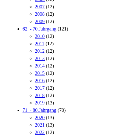
2007
(12)
2008
(12)
2009
(12)
62. - 70.Jahrgang
(121)
2010
(12)
2011
(12)
2012
(12)
2013
(12)
2014
(12)
2015
(12)
2016
(12)
2017
(12)
2018
(12)
2019
(13)
71. - 80.Jahrgang
(70)
2020
(13)
2021
(13)
2022
(12)