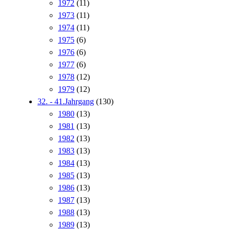
1972
(11)
1973
(11)
1974
(11)
1975
(6)
1976
(6)
1977
(6)
1978
(12)
1979
(12)
32. - 41.Jahrgang
(130)
1980
(13)
1981
(13)
1982
(13)
1983
(13)
1984
(13)
1985
(13)
1986
(13)
1987
(13)
1988
(13)
1989
(13)