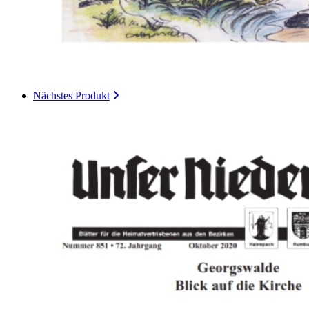
Nächstes Produkt