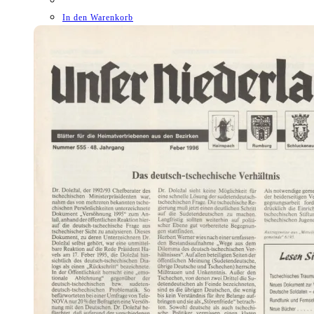
In den Warenkorb