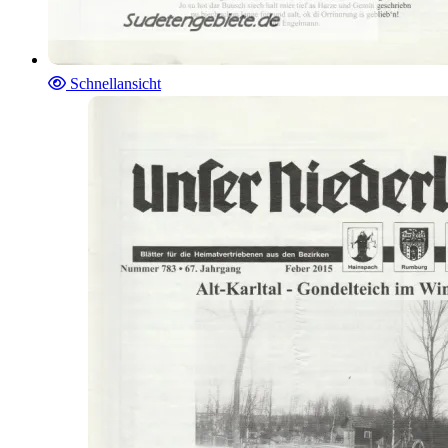
Schnellansicht