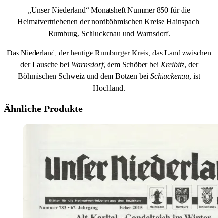
„Unser Niederland“ Monatsheft Nummer 850 für die
Heimatvertriebenen der nordböhmischen Kreise Hainspach,
Rumburg, Schluckenau und Warnsdorf.
Das Niederland, der heutige Rumburger Kreis, das Land zwischen
der Lausche bei
Warnsdorf
, dem Schöber bei
Kreibitz
, der
Böhmischen Schweiz und dem Botzen bei
Schluckenau
, ist
Hochland.
Ähnliche Produkte