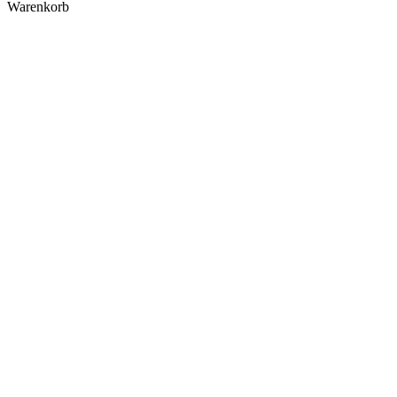
Warenkorb