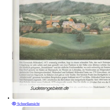
Schnellansicht