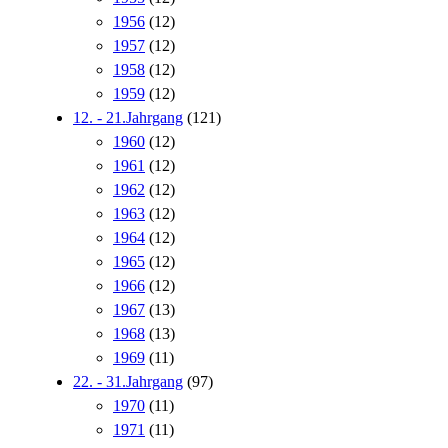
1956
(12)
1957
(12)
1958
(12)
1959
(12)
12. - 21.Jahrgang
(121)
1960
(12)
1961
(12)
1962
(12)
1963
(12)
1964
(12)
1965
(12)
1966
(12)
1967
(13)
1968
(13)
1969
(11)
22. - 31.Jahrgang
(97)
1970
(11)
1971
(11)