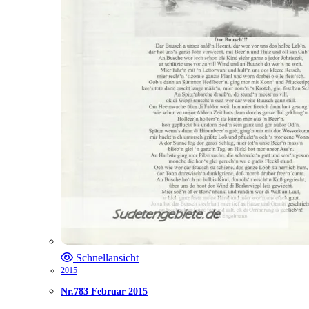
Schnellansicht
2015
Nr.783 Februar 2015