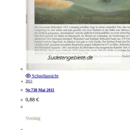
Schnellansicht
2011
Nr.738 Mai 2011
0,88
€
Vorrätig