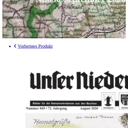
Vorheriges Produkt