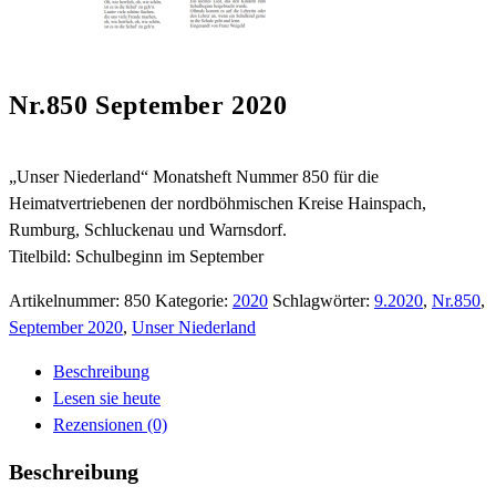
Nr.850 September 2020
„Unser Niederland“ Monatsheft Nummer 850 für die
Heimatvertriebenen der nordböhmischen Kreise Hainspach,
Rumburg, Schluckenau und Warnsdorf.
Titelbild: Schulbeginn im September
Artikelnummer:
850
Kategorie:
2020
Schlagwörter:
9.2020
,
Nr.850
,
September 2020
,
Unser Niederland
Beschreibung
Lesen sie heute
Rezensionen (0)
Beschreibung