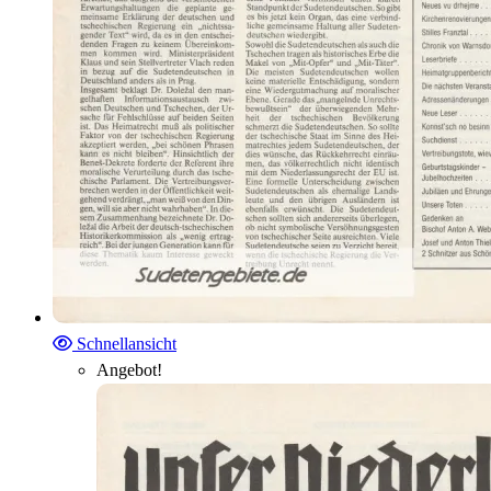
Schnellansicht
Angebot!