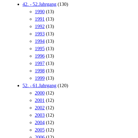
42. - 52.Jahrgang
(130)
1990
(13)
1991
(13)
1992
(13)
1993
(13)
1994
(13)
1995
(13)
1996
(13)
1997
(13)
1998
(13)
1999
(13)
52. - 61.Jahrgang
(120)
2000
(12)
2001
(12)
2002
(12)
2003
(12)
2004
(12)
2005
(12)
2006
(12)