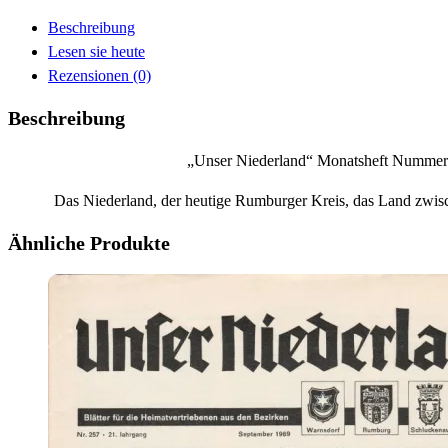
Beschreibung
Lesen sie heute
Rezensionen (0)
Beschreibung
„Unser Niederland“ Monatsheft Nummer 
Das Niederland, der heutige Rumburger Kreis, das Land zwis
Ähnliche Produkte