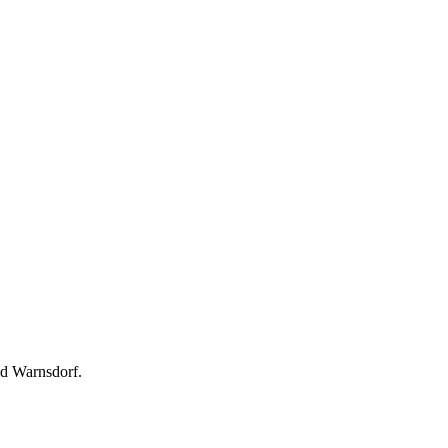
d Warnsdorf.