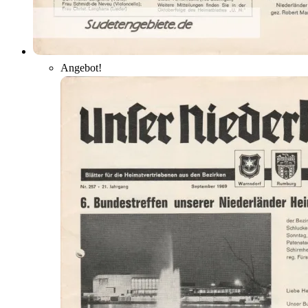
Angebot!