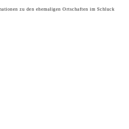
rmationen zu den ehemaligen Ortschaften im Schluck