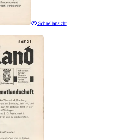
Schnellansicht