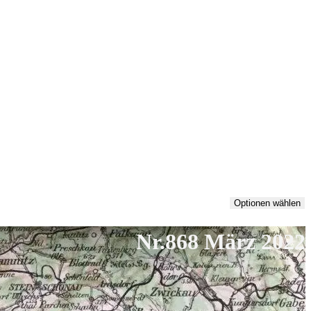
Optionen wählen
Nr.868 März 2022