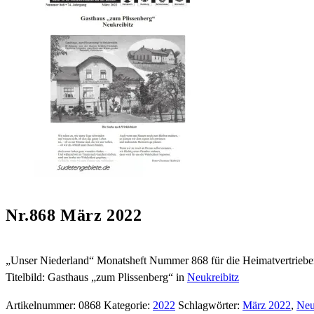
Nr.868 März 2022
„Unser Niederland“ Monatsheft Nummer 868 für die Heimatvertrieb
Titelbild: Gasthaus „zum Plissenberg“ in
Neukreibitz
Artikelnummer:
0868
Kategorie:
2022
Schlagwörter:
März 2022
,
Neu