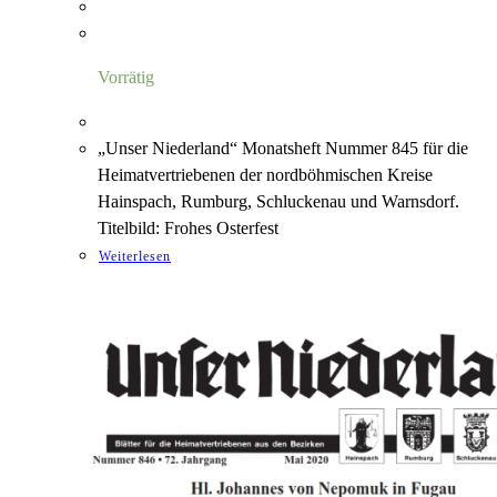
Vorrätig
„Unser Niederland“ Monatsheft Nummer 845 für die
Heimatvertriebenen der nordböhmischen Kreise
Hainspach, Rumburg, Schluckenau und Warnsdorf.
Titelbild: Frohes Osterfest
Weiterlesen