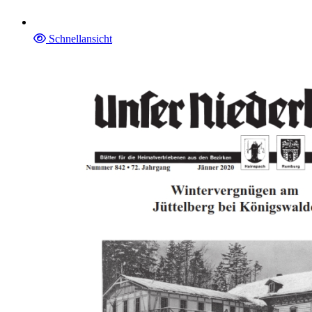
Schnellansicht