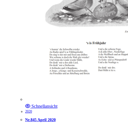
Schnellansicht
2020
Nr.845 April 2020