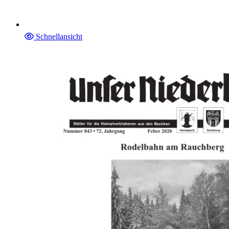
Schnellansicht