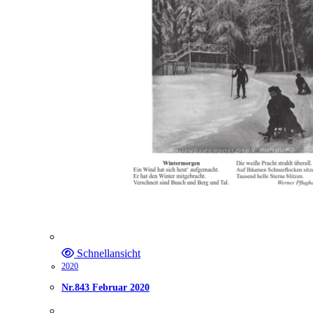
Schnellansicht
2020
Nr.843 Februar 2020