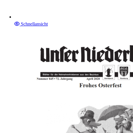
Schnellansicht