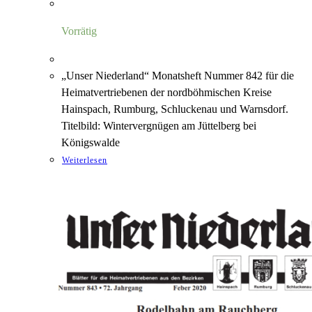
Vorrätig
„Unser Niederland“ Monatsheft Nummer 842 für die
Heimatvertriebenen der nordböhmischen Kreise
Hainspach, Rumburg, Schluckenau und Warnsdorf.
Titelbild: Wintervergnügen am Jüttelberg bei
Königswalde
Weiterlesen