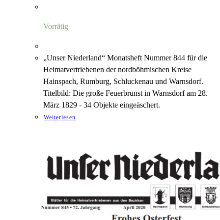
Vorrätig
„Unser Niederland“ Monatsheft Nummer 844 für die
Heimatvertriebenen der nordböhmischen Kreise
Hainspach, Rumburg, Schluckenau und Warnsdorf.
Titelbild: Die große Feuerbrunst in Warnsdorf am 28.
März 1829 - 34 Objekte eingeäschert.
Weiterlesen