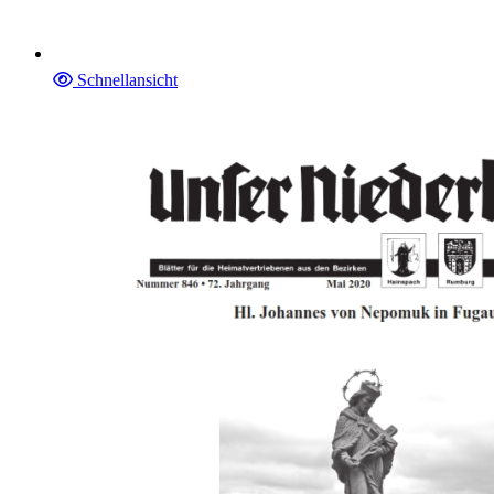
Schnellansicht