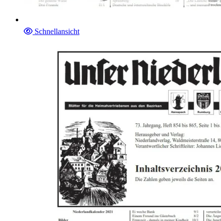
Schnellansicht