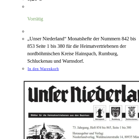
Vorrätig
„Unser Niederland“ Monatshefte der Nummern 842 bis
853 Seite 1 bis 380 für die Heimatvertriebenen der
nordböhmischen Kreise Hainspach, Rumburg,
Schluckenau und Warnsdorf.
In den Warenkorb