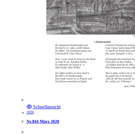
Schnellansicht
2020
Nr.844 März 2020