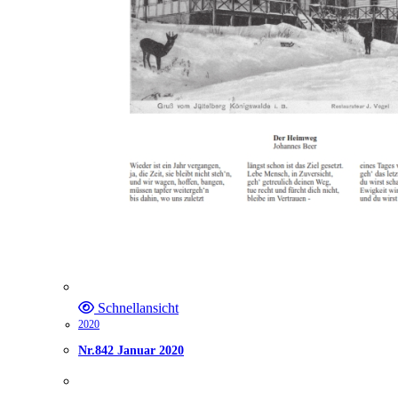
Schnellansicht
2020
Nr.842 Januar 2020