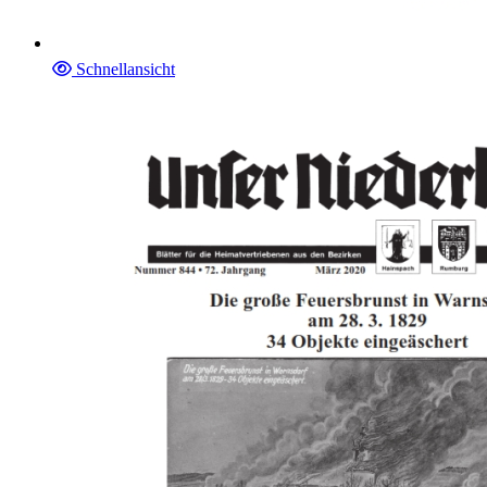
Schnellansicht