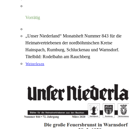
Vorrätig
„Unser Niederland“ Monatsheft Nummer 843 für die
Heimatvertriebenen der nordböhmischen Kreise
Hainspach, Rumburg, Schluckenau und Warnsdorf.
Titelbild: Rodelbahn am Rauchberg
Weiterlesen