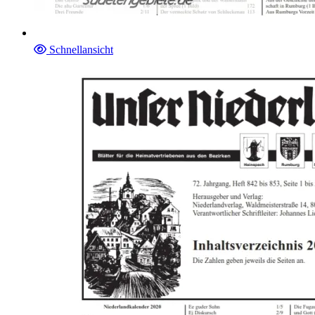
Schnellansicht