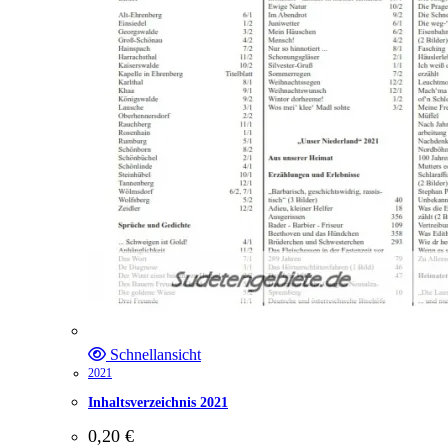
Schnellansicht
2021
Inhaltsverzeichnis 2021
0,20
€