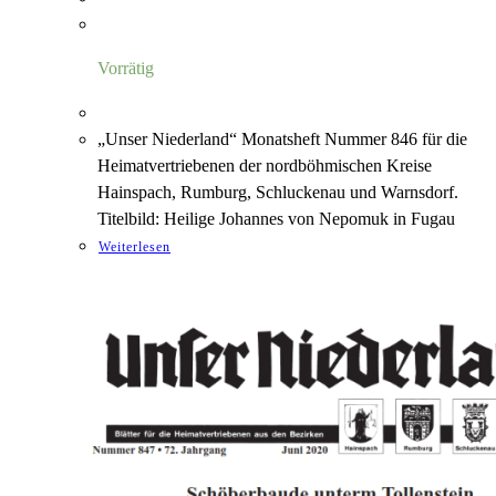
Vorrätig
„Unser Niederland“ Monatsheft Nummer 846 für die
Heimatvertriebenen der nordböhmischen Kreise
Hainspach, Rumburg, Schluckenau und Warnsdorf.
Titelbild: Heilige Johannes von Nepomuk in Fugau
Weiterlesen