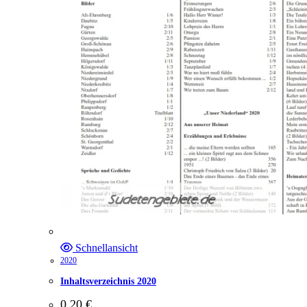
Schnellansicht
2020
Inhaltsverzeichnis 2020
0,20
€