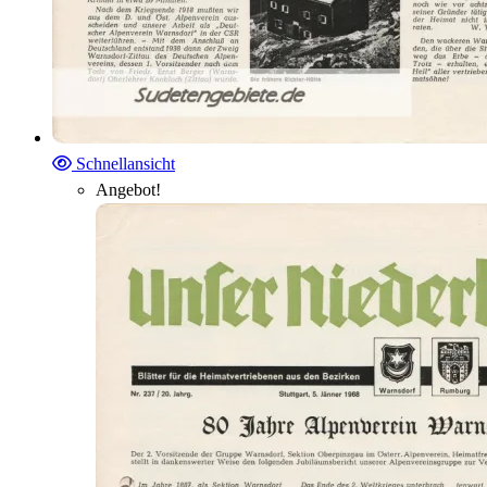
Schnellansicht
Angebot!