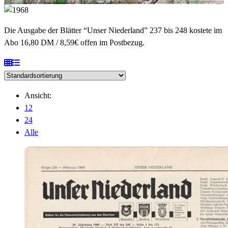
Die Ausgabe der Blätter “Unser Niederland” 237 bis 248 kostete im
Abo 16,80 DM / 8,59€ offen im Postbezug.
Ansicht:
12
24
Alle