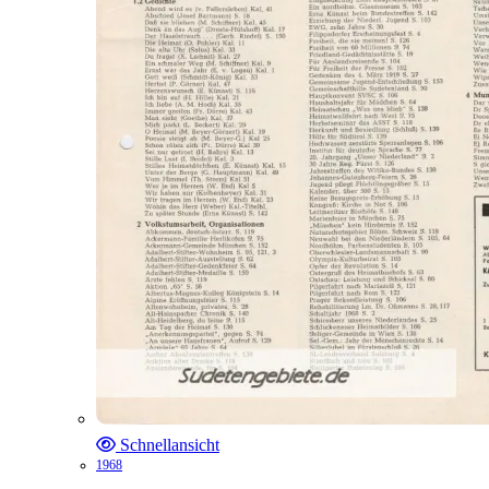
Schnellansicht
1968