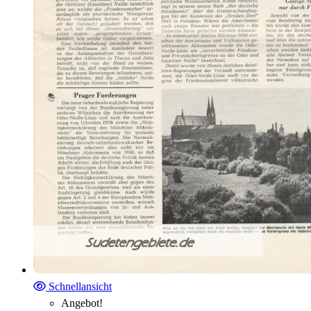
Schnellansicht
Angebot!