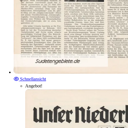
Schnellansicht
Angebot!