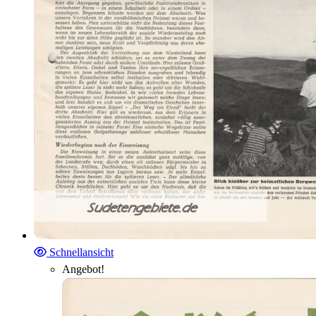
Schnellansicht
Angebot!