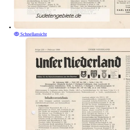
Schnellansicht