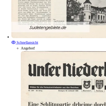
Schnellansicht
Angebot!