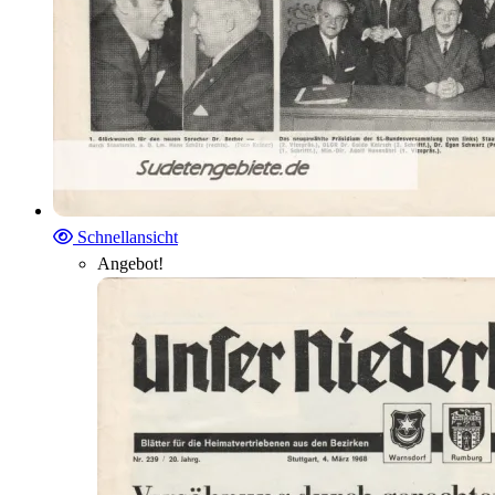
Schnellansicht
Angebot!