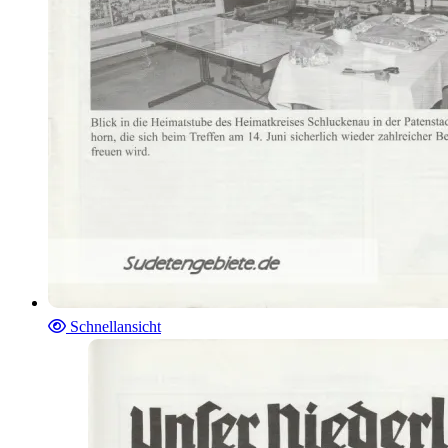
Schnellansicht