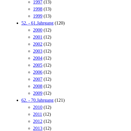
1997
(13)
1998
(13)
1999
(13)
52. - 61.Jahrgang
(120)
2000
(12)
2001
(12)
2002
(12)
2003
(12)
2004
(12)
2005
(12)
2006
(12)
2007
(12)
2008
(12)
2009
(12)
62. - 70.Jahrgang
(121)
2010
(12)
2011
(12)
2012
(12)
2013
(12)