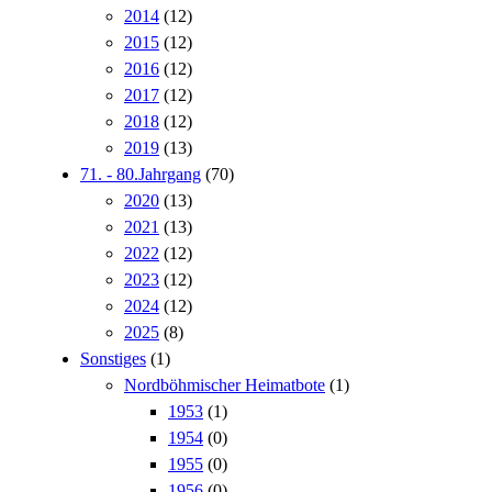
2014
(12)
2015
(12)
2016
(12)
2017
(12)
2018
(12)
2019
(13)
71. - 80.Jahrgang
(70)
2020
(13)
2021
(13)
2022
(12)
2023
(12)
2024
(12)
2025
(8)
Sonstiges
(1)
Nordböhmischer Heimatbote
(1)
1953
(1)
1954
(0)
1955
(0)
1956
(0)