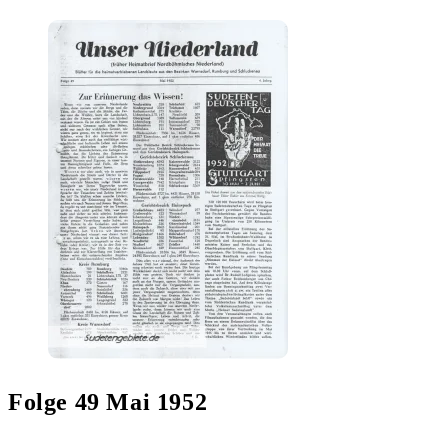
Folge 49 Mai 1952