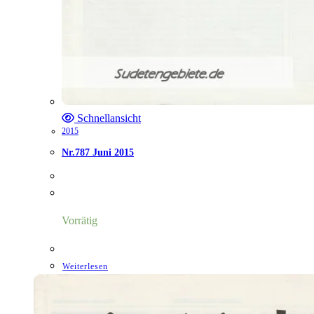
Schnellansicht
2015
Nr.787 Juni 2015
Vorrätig
Weiterlesen