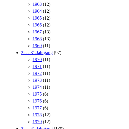
1963
(12)
1964
(12)
1965
(12)
1966
(12)
1967
(13)
1968
(13)
1969
(11)
22. - 31.Jahrgang
(97)
1970
(11)
1971
(11)
1972
(11)
1973
(11)
1974
(11)
1975
(6)
1976
(6)
1977
(6)
1978
(12)
1979
(12)
32. - 41.Jahrgang
(130)