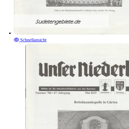
Schnellansicht