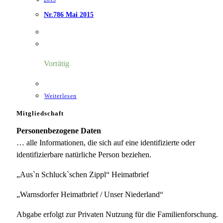
Nr.786 Mai 2015
Vorrätig
Weiterlesen
Mitgliedschaft
Personenbezogene Daten
… alle Informationen, die sich auf eine identifizierte oder
identifizierbare natürliche Person beziehen.
„Aus`n Schluck`schen Zippl“ Heimatbrief
„Warnsdorfer Heimatbrief / Unser Niederland“
Abgabe erfolgt zur Privaten Nutzung für die Familienforschung.