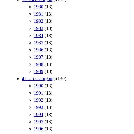
1980
(13)
1981
(13)
1982
(13)
1983
(13)
1984
(13)
1985
(13)
1986
(13)
1987
(13)
1988
(13)
1989
(13)
42. - 52.Jahrgang
(130)
1990
(13)
1991
(13)
1992
(13)
1993
(13)
1994
(13)
1995
(13)
1996
(13)