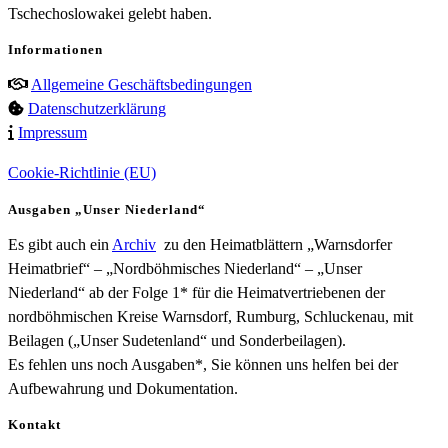
Tschechoslowakei gelebt haben.
Informationen
Allgemeine Geschäftsbedingungen
Datenschutzerklärung
Impressum
Cookie-Richtlinie (EU)
Ausgaben „Unser Niederland“
Es gibt auch ein
Archiv
zu den Heimatblättern „Warnsdorfer
Heimatbrief“ – „Nordböhmisches Niederland“ – „Unser
Niederland“ ab der Folge 1* für die Heimatvertriebenen der
nordböhmischen Kreise Warnsdorf, Rumburg, Schluckenau, mit
Beilagen („Unser Sudetenland“ und Sonderbeilagen).
Es fehlen uns noch Ausgaben*, Sie können uns helfen bei der
Aufbewahrung und Dokumentation.
Kontakt