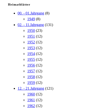
Heimatblätter
00. - 01.Jahrgang
(8)
1949
(8)
02. - 11.Jahrgang
(131)
1950
(23)
1951
(12)
1952
(12)
1953
(12)
1954
(12)
1955
(12)
1956
(12)
1957
(12)
1958
(12)
1959
(12)
12. - 21.Jahrgang
(121)
1960
(12)
1961
(12)
1962
(12)