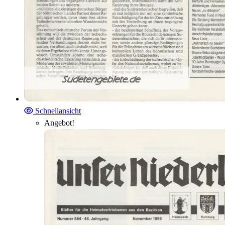
Schnellansicht
Angebot!