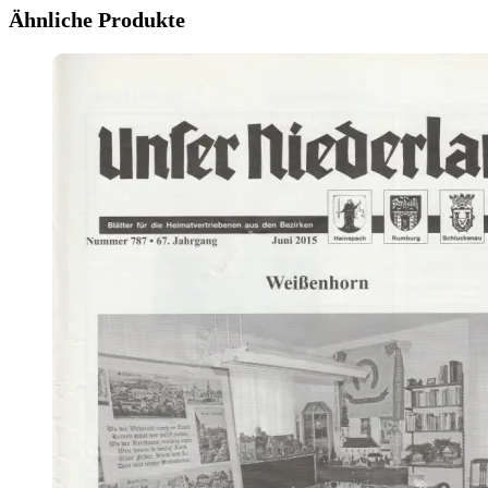
Ähnliche Produkte