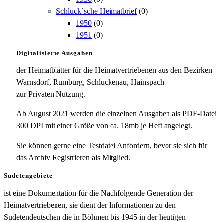
Schluck`sche Heimatbrief
(0)
1950
(0)
1951
(0)
Digitalisierte Ausgaben
der Heimatblätter für die Heimatvertriebenen aus den Bezirken
Warnsdorf, Rumburg, Schluckenau, Hainspach
zur Privaten Nutzung.
Ab August 2021 werden die einzelnen Ausgaben als PDF-Datei
300 DPI mit einer Größe von ca. 18mb je Heft angelegt.
Sie können gerne eine Testdatei Anfordern, bevor sie sich für
das Archiv Registrieren als Mitglied.
Sudetengebiete
ist eine Dokumentation für die Nachfolgende Generation der
Heimatvertriebenen, sie dient der Informationen zu den
Sudetendeutschen die in Böhmen bis 1945 in der heutigen