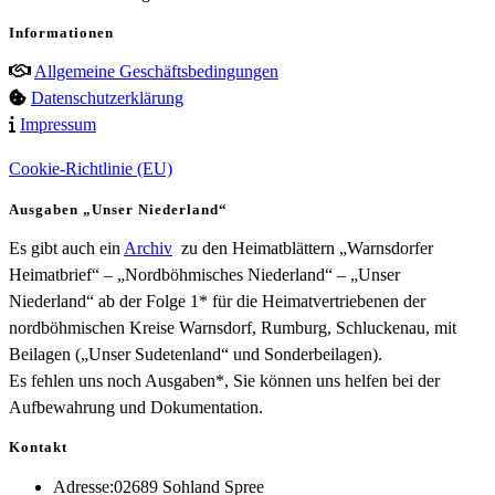
Informationen
Allgemeine Geschäftsbedingungen
Datenschutzerklärung
Impressum
Cookie-Richtlinie (EU)
Ausgaben „Unser Niederland“
Es gibt auch ein
Archiv
zu den Heimatblättern „Warnsdorfer
Heimatbrief“ – „Nordböhmisches Niederland“ – „Unser
Niederland“ ab der Folge 1* für die Heimatvertriebenen der
nordböhmischen Kreise Warnsdorf, Rumburg, Schluckenau, mit
Beilagen („Unser Sudetenland“ und Sonderbeilagen).
Es fehlen uns noch Ausgaben*, Sie können uns helfen bei der
Aufbewahrung und Dokumentation.
Kontakt
Adresse:
02689 Sohland Spree