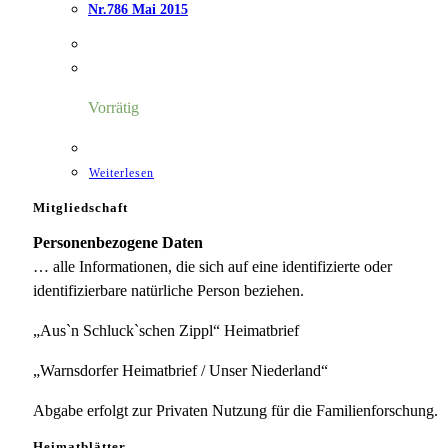
Nr.786 Mai 2015
Vorrätig
Weiterlesen
Mitgliedschaft
Personenbezogene Daten
… alle Informationen, die sich auf eine identifizierte oder
identifizierbare natürliche Person beziehen.
„Aus`n Schluck`schen Zippl“ Heimatbrief
„Warnsdorfer Heimatbrief / Unser Niederland“
Abgabe erfolgt zur Privaten Nutzung für die Familienforschung.
Heimatblätter