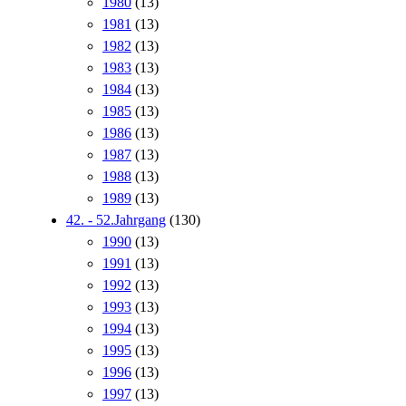
1980
(13)
1981
(13)
1982
(13)
1983
(13)
1984
(13)
1985
(13)
1986
(13)
1987
(13)
1988
(13)
1989
(13)
42. - 52.Jahrgang
(130)
1990
(13)
1991
(13)
1992
(13)
1993
(13)
1994
(13)
1995
(13)
1996
(13)
1997
(13)