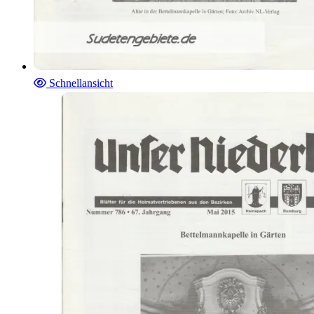
Schnellansicht