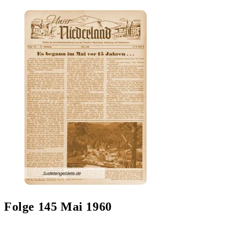
Folge 145 Mai 1960