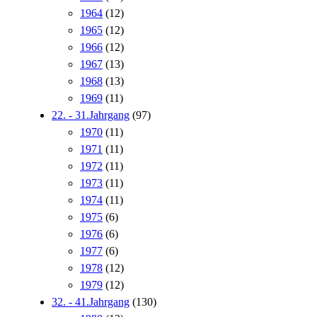
1964
(12)
1965
(12)
1966
(12)
1967
(13)
1968
(13)
1969
(11)
22. - 31.Jahrgang
(97)
1970
(11)
1971
(11)
1972
(11)
1973
(11)
1974
(11)
1975
(6)
1976
(6)
1977
(6)
1978
(12)
1979
(12)
32. - 41.Jahrgang
(130)