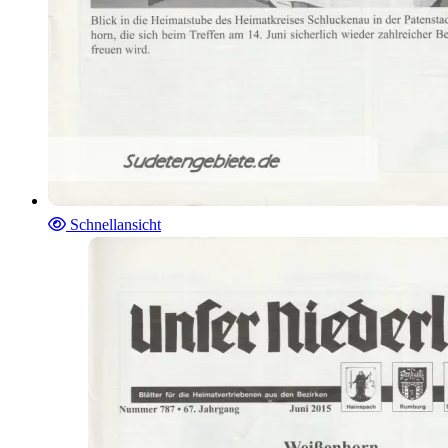
Schnellansicht