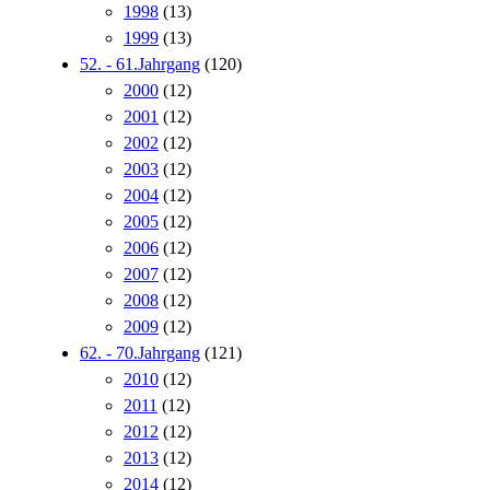
1998
(13)
1999
(13)
52. - 61.Jahrgang
(120)
2000
(12)
2001
(12)
2002
(12)
2003
(12)
2004
(12)
2005
(12)
2006
(12)
2007
(12)
2008
(12)
2009
(12)
62. - 70.Jahrgang
(121)
2010
(12)
2011
(12)
2012
(12)
2013
(12)
2014
(12)