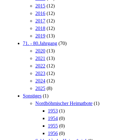
2015
(12)
2016
(12)
2017
(12)
2018
(12)
2019
(13)
71. - 80.Jahrgang
(70)
2020
(13)
2021
(13)
2022
(12)
2023
(12)
2024
(12)
2025
(8)
Sonstiges
(1)
Nordböhmischer Heimatbote
(1)
1953
(1)
1954
(0)
1955
(0)
1956
(0)