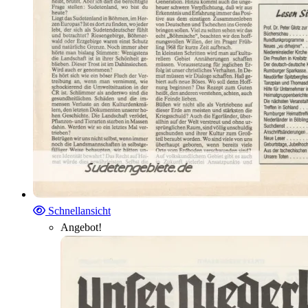
Schnellansicht
Angebot!