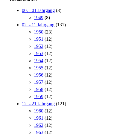
00. - 01.Jahrgang
(8)
1949
(8)
02. - 11.Jahrgang
(131)
1950
(23)
1951
(12)
1952
(12)
1953
(12)
1954
(12)
1955
(12)
1956
(12)
1957
(12)
1958
(12)
1959
(12)
12. - 21.Jahrgang
(121)
1960
(12)
1961
(12)
1962
(12)
1963
(12)