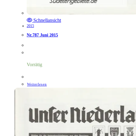
Schnellansicht
2015
Nr.787 Juni 2015
Vorrätig
Weiterlesen