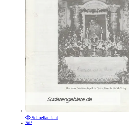
Schnellansicht
2015