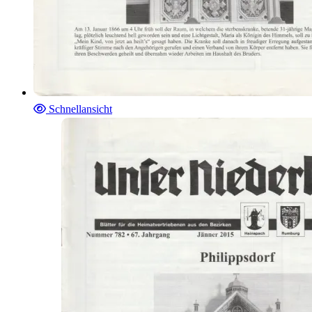
Schnellansicht