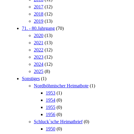
2017
(12)
2018
(12)
2019
(13)
71. - 80.Jahrgang
(70)
2020
(13)
2021
(13)
2022
(12)
2023
(12)
2024
(12)
2025
(8)
Sonstiges
(1)
Nordböhmischer Heimatbote
(1)
1953
(1)
1954
(0)
1955
(0)
1956
(0)
Schluck`sche Heimatbrief
(0)
1950
(0)