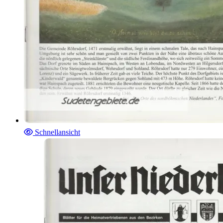
Schnellansicht