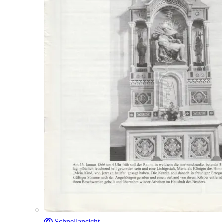
Schnellansicht