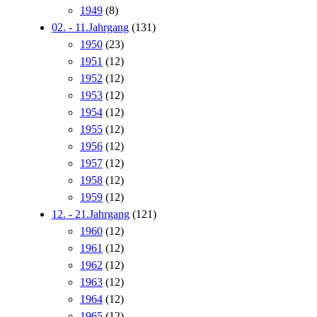
1949
(8)
02. - 11.Jahrgang
(131)
1950
(23)
1951
(12)
1952
(12)
1953
(12)
1954
(12)
1955
(12)
1956
(12)
1957
(12)
1958
(12)
1959
(12)
12. - 21.Jahrgang
(121)
1960
(12)
1961
(12)
1962
(12)
1963
(12)
1964
(12)
1965
(12)