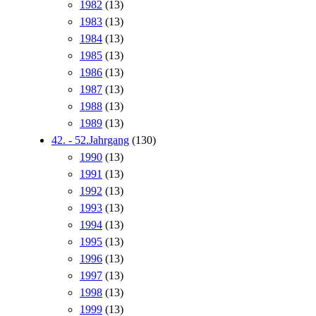
1982
(13)
1983
(13)
1984
(13)
1985
(13)
1986
(13)
1987
(13)
1988
(13)
1989
(13)
42. - 52.Jahrgang
(130)
1990
(13)
1991
(13)
1992
(13)
1993
(13)
1994
(13)
1995
(13)
1996
(13)
1997
(13)
1998
(13)
1999
(13)