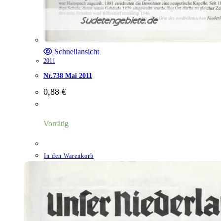
Schnellansicht
2011
Nr.738 Mai 2011
0,88
€
Vorrätig
In den Warenkorb