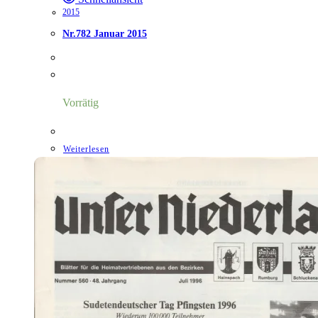
2015
Nr.782 Januar 2015
Vorrätig
Weiterlesen