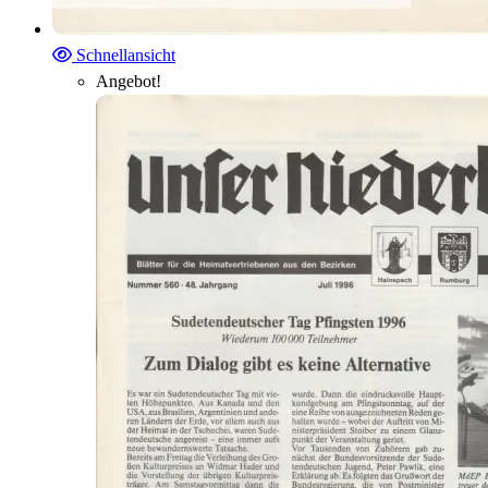
Schnellansicht
Angebot!