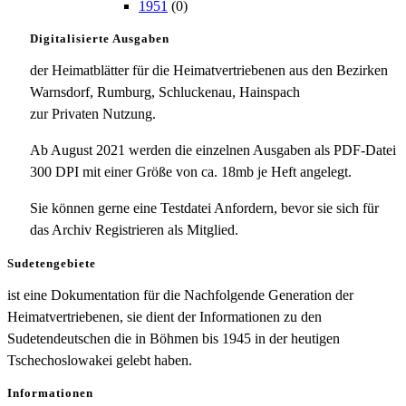
1951
(0)
Digitalisierte Ausgaben
der Heimatblätter für die Heimatvertriebenen aus den Bezirken
Warnsdorf, Rumburg, Schluckenau, Hainspach
zur Privaten Nutzung.
Ab August 2021 werden die einzelnen Ausgaben als PDF-Datei
300 DPI mit einer Größe von ca. 18mb je Heft angelegt.
Sie können gerne eine Testdatei Anfordern, bevor sie sich für
das Archiv Registrieren als Mitglied.
Sudetengebiete
ist eine Dokumentation für die Nachfolgende Generation der
Heimatvertriebenen, sie dient der Informationen zu den
Sudetendeutschen die in Böhmen bis 1945 in der heutigen
Tschechoslowakei gelebt haben.
Informationen