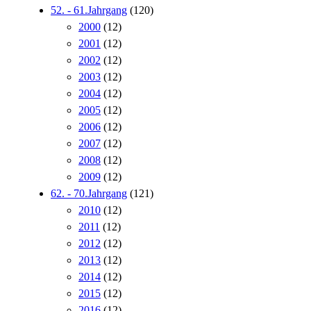
52. - 61.Jahrgang
(120)
2000
(12)
2001
(12)
2002
(12)
2003
(12)
2004
(12)
2005
(12)
2006
(12)
2007
(12)
2008
(12)
2009
(12)
62. - 70.Jahrgang
(121)
2010
(12)
2011
(12)
2012
(12)
2013
(12)
2014
(12)
2015
(12)
2016
(12)