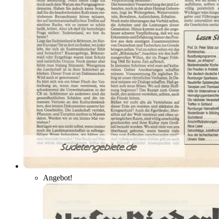
Angebot!