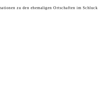
rmationen zu den ehemaligen Ortschaften im Schluck