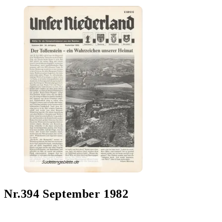
Nr.394 September 1982