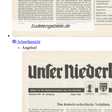
Schnellansicht
Angebot!