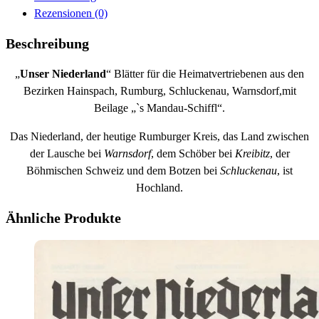
Rezensionen (0)
Beschreibung
„
Unser Niederland
“ Blätter für die Heimatvertriebenen aus den
Bezirken Hainspach, Rumburg, Schluckenau, Warnsdorf,mit
Beilage „`s Mandau-Schiffl“.
Das Niederland, der heutige Rumburger Kreis, das Land zwischen
der Lausche bei
Warnsdorf
, dem Schöber bei
Kreibitz
, der
Böhmischen Schweiz und dem Botzen bei
Schluckenau
, ist
Hochland.
Ähnliche Produkte