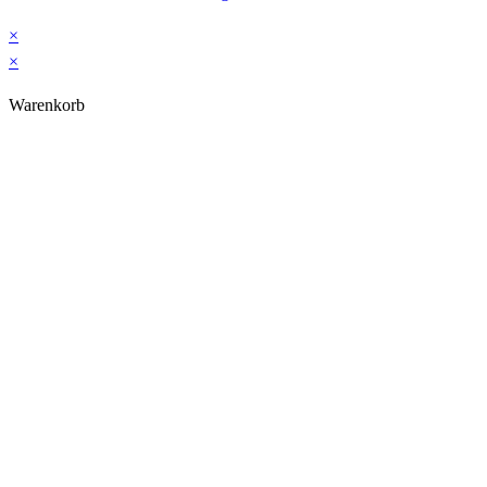
×
×
Warenkorb