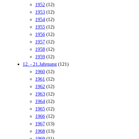
1952
(12)
1953
(12)
1954
(12)
1955
(12)
1956
(12)
1957
(12)
1958
(12)
1959
(12)
12. - 21.Jahrgang
(121)
1960
(12)
1961
(12)
1962
(12)
1963
(12)
1964
(12)
1965
(12)
1966
(12)
1967
(13)
1968
(13)
1969
(11)