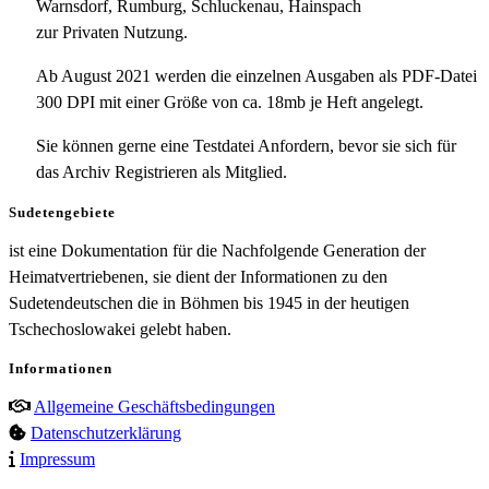
Warnsdorf, Rumburg, Schluckenau, Hainspach
zur Privaten Nutzung.
Ab August 2021 werden die einzelnen Ausgaben als PDF-Datei
300 DPI mit einer Größe von ca. 18mb je Heft angelegt.
Sie können gerne eine Testdatei Anfordern, bevor sie sich für
das Archiv Registrieren als Mitglied.
Sudetengebiete
ist eine Dokumentation für die Nachfolgende Generation der
Heimatvertriebenen, sie dient der Informationen zu den
Sudetendeutschen die in Böhmen bis 1945 in der heutigen
Tschechoslowakei gelebt haben.
Informationen
Allgemeine Geschäftsbedingungen
Datenschutzerklärung
Impressum