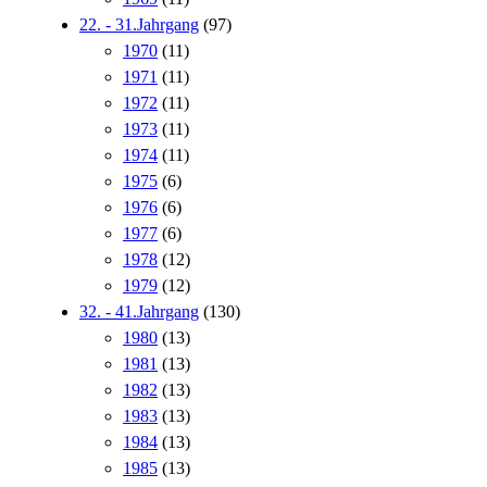
22. - 31.Jahrgang
(97)
1970
(11)
1971
(11)
1972
(11)
1973
(11)
1974
(11)
1975
(6)
1976
(6)
1977
(6)
1978
(12)
1979
(12)
32. - 41.Jahrgang
(130)
1980
(13)
1981
(13)
1982
(13)
1983
(13)
1984
(13)
1985
(13)