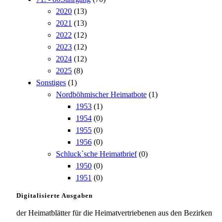
2020
(13)
2021
(13)
2022
(12)
2023
(12)
2024
(12)
2025
(8)
Sonstiges
(1)
Nordböhmischer Heimatbote
(1)
1953
(1)
1954
(0)
1955
(0)
1956
(0)
Schluck`sche Heimatbrief
(0)
1950
(0)
1951
(0)
Digitalisierte Ausgaben
der Heimatblätter für die Heimatvertriebenen aus den Bezirken