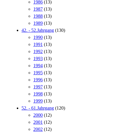
1986
(13)
1987
(13)
1988
(13)
1989
(13)
42. - 52.Jahrgang
(130)
1990
(13)
1991
(13)
1992
(13)
1993
(13)
1994
(13)
1995
(13)
1996
(13)
1997
(13)
1998
(13)
1999
(13)
52. - 61.Jahrgang
(120)
2000
(12)
2001
(12)
2002
(12)