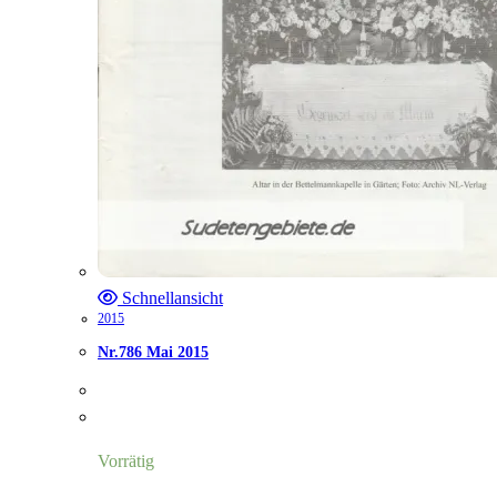
Schnellansicht
2015
Nr.786 Mai 2015
Vorrätig