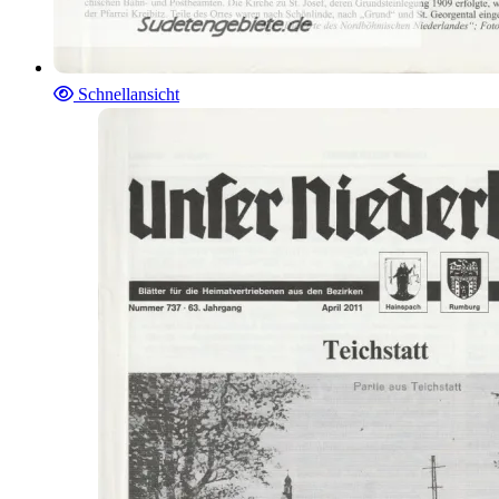
Schnellansicht