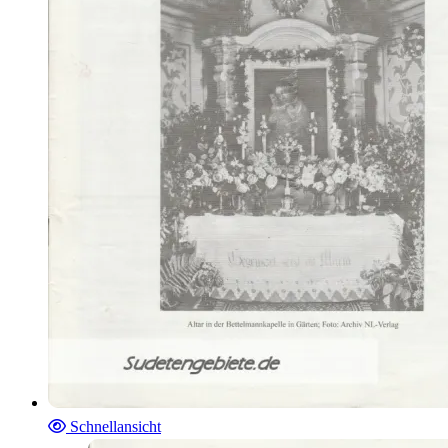
Schnellansicht