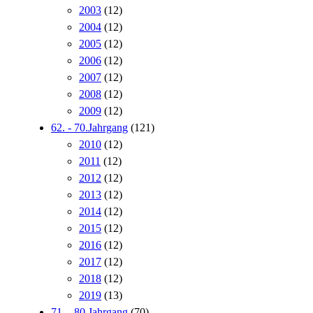
2003
(12)
2004
(12)
2005
(12)
2006
(12)
2007
(12)
2008
(12)
2009
(12)
62. - 70.Jahrgang
(121)
2010
(12)
2011
(12)
2012
(12)
2013
(12)
2014
(12)
2015
(12)
2016
(12)
2017
(12)
2018
(12)
2019
(13)
71. - 80.Jahrgang
(70)