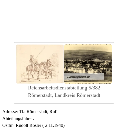
Reichsarbeitsdienstabteilung 5/382
Römerstadt, Landkreis Römerstadt
Adresse: 11a Römerstadt, Ruf:
Abteilungsführer:
Ostfm. Rudolf Rösler (-2.11.1940)