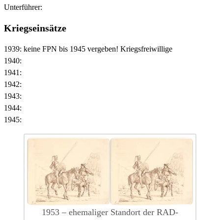
Unterführer:
Kriegseinsätze
1939: keine FPN bis 1945 vergeben! Kriegsfreiwillige
1940:
1941:
1942:
1943:
1944:
1945:
1953 – ehemaliger Standort der RAD-