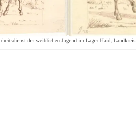
rbeitsdienst der weiblichen Jugend im Lager Haid, Landkrei