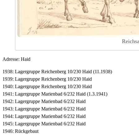
Reichsa
Adresse: Haid
1938: Lagergruppe Reichenberg 10/230 Haid (11.1938)
1939: Lagergruppe Reichenberg 10/230 Haid
1940: Lagergruppe Reichenberg 10/230 Haid
1941: Lagergruppe Marienbad 6/232 Haid (1.3.1941)
1942: Lagergruppe Marienbad 6/232 Haid
1943: Lagergruppe Marienbad 6/232 Haid
1944: Lagergruppe Marienbad 6/232 Haid
1945: Lagergruppe Marienbad 6/232 Haid
1946: Rückgebaut