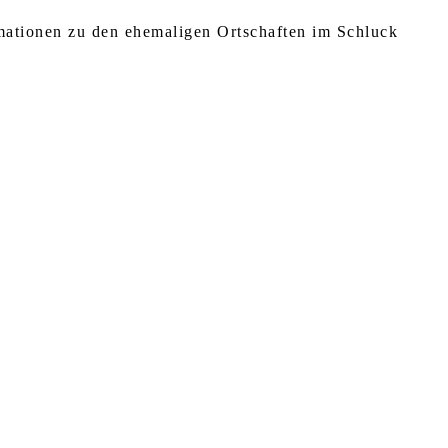
rmationen zu den ehemaligen Ortschaften im Schluck