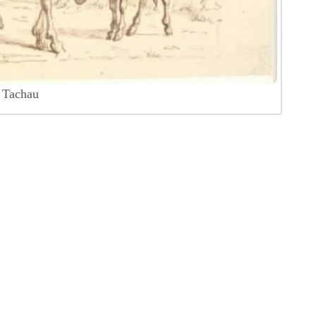
s Tachau