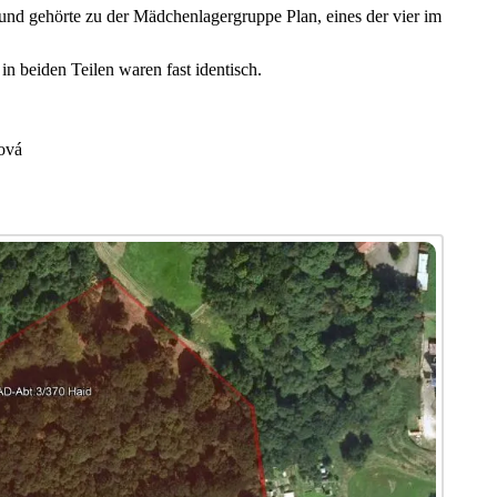
nd gehörte zu der Mädchenlagergruppe Plan, eines der vier im
n beiden Teilen waren fast identisch.
ová