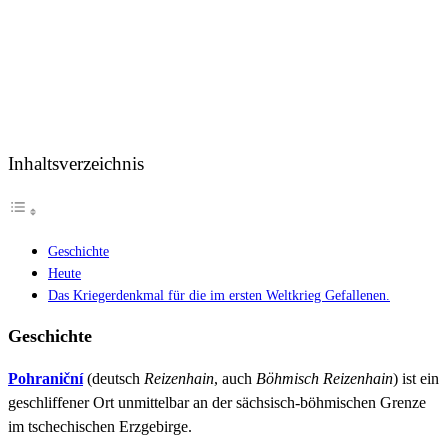
Inhaltsverzeichnis
Geschichte
Heute
Das Kriegerdenkmal für die im ersten Weltkrieg Gefallenen.
Geschichte
Pohraniční
(deutsch
Reizenhain
, auch
Böhmisch Reizenhain
) ist ein
geschliffener Ort unmittelbar an der sächsisch-böhmischen Grenze
im tschechischen Erzgebirge.