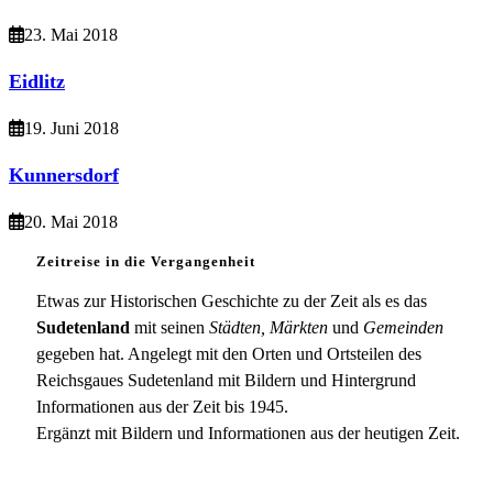
23. Mai 2018
Eidlitz
19. Juni 2018
Kunnersdorf
20. Mai 2018
Zeitreise in die Vergangenheit
Etwas zur Historischen Geschichte zu der Zeit als es das
Sudetenland
mit seinen
Städten, Märkten
und
Gemeinden
gegeben hat. Angelegt mit den Orten und Ortsteilen des
Reichsgaues Sudetenland mit Bildern und Hintergrund
Informationen aus der Zeit bis 1945.
Ergänzt mit Bildern und Informationen aus der heutigen Zeit.