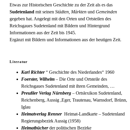
Etwas zur Historischen Geschichte zu der Zeit als es das
Sudetenland
mit seinen
Städten, Märkten
und
Gemeinden
gegeben hat. Angelegt mit den Orten und Ortsteilen des
Reichsgaues Sudetenland mit Bildern und Hintergrund
Informationen aus der Zeit bis 1945.
Ergänzt mit Bildern und Informationen aus der heutigen Zeit.
Literatur
Karl Richter
“ Geschichte des Niederlandes“ 1960
Foerster, Wilhelm
– Die Orte und Ortsteile des
Reichsgaues Sudetenland mit ihren Gemeinden, …
Preußler Verlag Nürnberg
– Ortslexikon Sudetenland,
Reichenberg, Aussig ,Eger, Trautenau, Warnsdorf, Brünn,
Iglau
Heimatverlag Renner
Heimat-Landkarte – Sudetenland
Regierungsbezirk Aussig (1958)
Heimatbücher
der politischen Bezirke