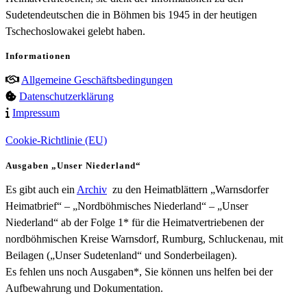
Sudetendeutschen die in Böhmen bis 1945 in der heutigen
Tschechoslowakei gelebt haben.
Informationen
Allgemeine Geschäftsbedingungen
Datenschutzerklärung
Impressum
Cookie-Richtlinie (EU)
Ausgaben „Unser Niederland“
Es gibt auch ein
Archiv
zu den Heimatblättern „Warnsdorfer
Heimatbrief“ – „Nordböhmisches Niederland“ – „Unser
Niederland“ ab der Folge 1* für die Heimatvertriebenen der
nordböhmischen Kreise Warnsdorf, Rumburg, Schluckenau, mit
Beilagen („Unser Sudetenland“ und Sonderbeilagen).
Es fehlen uns noch Ausgaben*, Sie können uns helfen bei der
Aufbewahrung und Dokumentation.