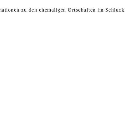
rmationen zu den ehemaligen Ortschaften im Schluck