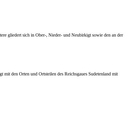
re gliedert sich in Ober-, Nieder- und Neubirkigt sowie den an der
t mit den Orten und Ortsteilen des Reichsgaues Sudetenland mit