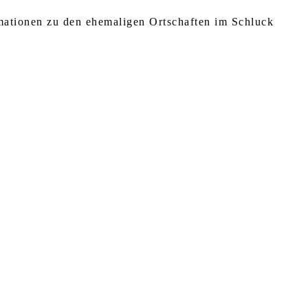
rmationen zu den ehemaligen Ortschaften im Schluck