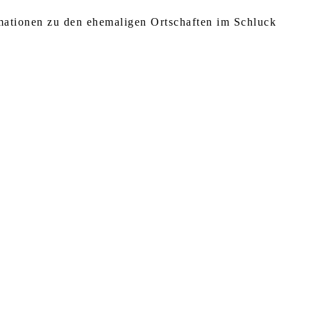
rmationen zu den ehemaligen Ortschaften im Schluck