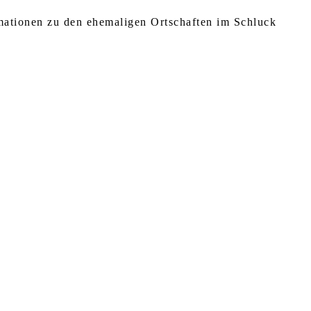
rmationen zu den ehemaligen Ortschaften im Schluck