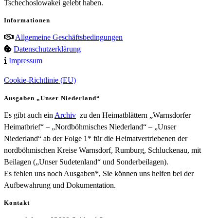
Tschechoslowakei gelebt haben.
Informationen
Allgemeine Geschäftsbedingungen
Datenschutzerklärung
Impressum
Cookie-Richtlinie (EU)
Ausgaben „Unser Niederland“
Es gibt auch ein
Archiv
zu den Heimatblättern „Warnsdorfer
Heimatbrief“ – „Nordböhmisches Niederland“ – „Unser
Niederland“ ab der Folge 1* für die Heimatvertriebenen der
nordböhmischen Kreise Warnsdorf, Rumburg, Schluckenau, mit
Beilagen („Unser Sudetenland“ und Sonderbeilagen).
Es fehlen uns noch Ausgaben*, Sie können uns helfen bei der
Aufbewahrung und Dokumentation.
Kontakt