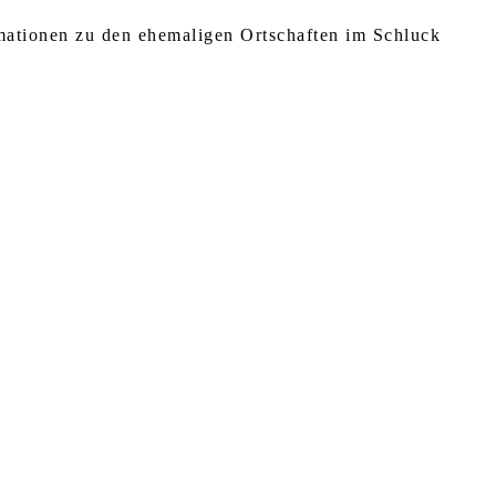
rmationen zu den ehemaligen Ortschaften im Schluck