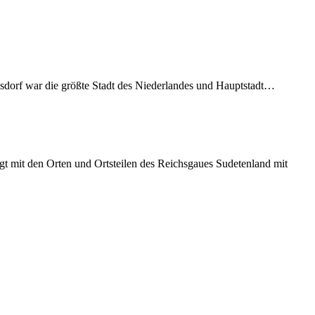
sdorf war die größte Stadt des Niederlandes und Hauptstadt…
t mit den Orten und Ortsteilen des Reichsgaues Sudetenland mit