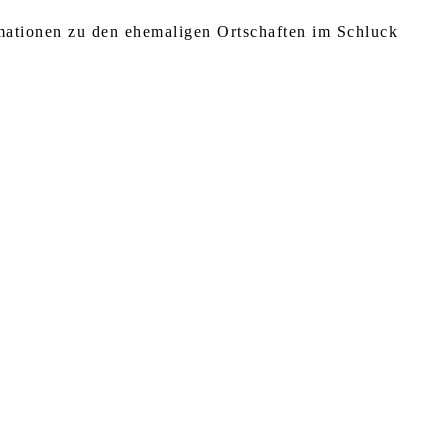
rmationen zu den ehemaligen Ortschaften im Schluck