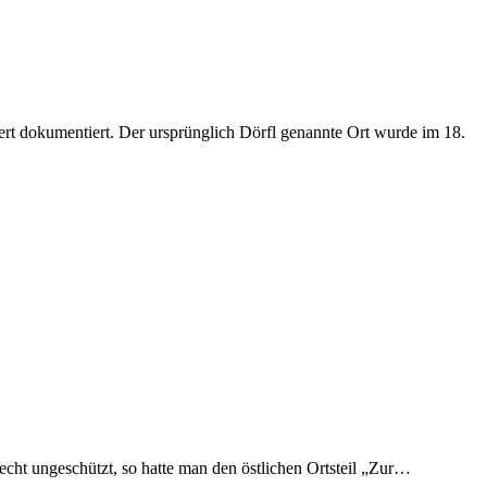
ert dokumentiert. Der ursprünglich Dörfl genannte Ort wurde im 18.
cht ungeschützt, so hatte man den östlichen Ortsteil „Zur…