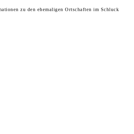
rmationen zu den ehemaligen Ortschaften im Schluck