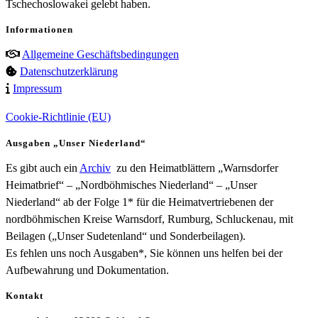
Tschechoslowakei gelebt haben.
Informationen
Allgemeine Geschäftsbedingungen
Datenschutzerklärung
Impressum
Cookie-Richtlinie (EU)
Ausgaben „Unser Niederland“
Es gibt auch ein
Archiv
zu den Heimatblättern „Warnsdorfer
Heimatbrief“ – „Nordböhmisches Niederland“ – „Unser
Niederland“ ab der Folge 1* für die Heimatvertriebenen der
nordböhmischen Kreise Warnsdorf, Rumburg, Schluckenau, mit
Beilagen („Unser Sudetenland“ und Sonderbeilagen).
Es fehlen uns noch Ausgaben*, Sie können uns helfen bei der
Aufbewahrung und Dokumentation.
Kontakt