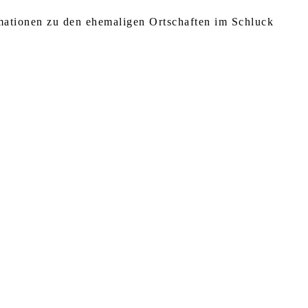
rmationen zu den ehemaligen Ortschaften im Schluck