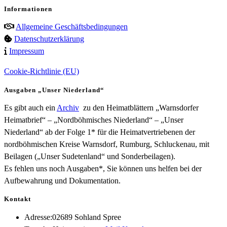
Informationen
Allgemeine Geschäftsbedingungen
Datenschutzerklärung
Impressum
Cookie-Richtlinie (EU)
Ausgaben „Unser Niederland“
Es gibt auch ein
Archiv
zu den Heimatblättern „Warnsdorfer
Heimatbrief“ – „Nordböhmisches Niederland“ – „Unser
Niederland“ ab der Folge 1* für die Heimatvertriebenen der
nordböhmischen Kreise Warnsdorf, Rumburg, Schluckenau, mit
Beilagen („Unser Sudetenland“ und Sonderbeilagen).
Es fehlen uns noch Ausgaben*, Sie können uns helfen bei der
Aufbewahrung und Dokumentation.
Kontakt
Adresse:
02689 Sohland Spree