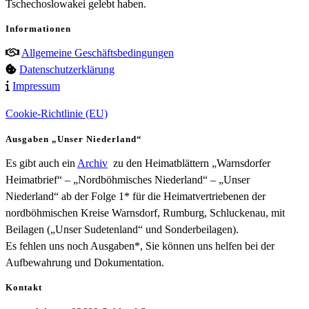
Tschechoslowakei gelebt haben.
Informationen
Allgemeine Geschäftsbedingungen
Datenschutzerklärung
Impressum
Cookie-Richtlinie (EU)
Ausgaben „Unser Niederland“
Es gibt auch ein
Archiv
zu den Heimatblättern „Warnsdorfer
Heimatbrief“ – „Nordböhmisches Niederland“ – „Unser
Niederland“ ab der Folge 1* für die Heimatvertriebenen der
nordböhmischen Kreise Warnsdorf, Rumburg, Schluckenau, mit
Beilagen („Unser Sudetenland“ und Sonderbeilagen).
Es fehlen uns noch Ausgaben*, Sie können uns helfen bei der
Aufbewahrung und Dokumentation.
Kontakt