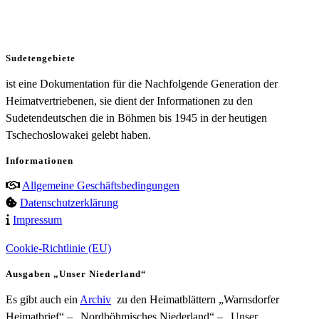
Sudetengebiete
ist eine Dokumentation für die Nachfolgende Generation der
Heimatvertriebenen, sie dient der Informationen zu den
Sudetendeutschen die in Böhmen bis 1945 in der heutigen
Tschechoslowakei gelebt haben.
Informationen
Allgemeine Geschäftsbedingungen
Datenschutzerklärung
Impressum
Cookie-Richtlinie (EU)
Ausgaben „Unser Niederland“
Es gibt auch ein
Archiv
zu den Heimatblättern „Warnsdorfer
Heimatbrief“ – „Nordböhmisches Niederland“ – „Unser