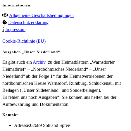
Informationen
Allgemeine Geschäftsbedingungen
Datenschutzerklärung
Impressum
Cookie-Richtlinie (EU)
Ausgaben „Unser Niederland“
Es gibt auch ein
Archiv
zu den Heimatblättern „Warnsdorfer
Heimatbrief“ – „Nordböhmisches Niederland“ – „Unser
Niederland“ ab der Folge 1* für die Heimatvertriebenen der
nordböhmischen Kreise Warnsdorf, Rumburg, Schluckenau, mit
Beilagen („Unser Sudetenland“ und Sonderbeilagen).
Es fehlen uns noch Ausgaben*, Sie können uns helfen bei der
Aufbewahrung und Dokumentation.
Kontakt
Adresse:
02689 Sohland Spree