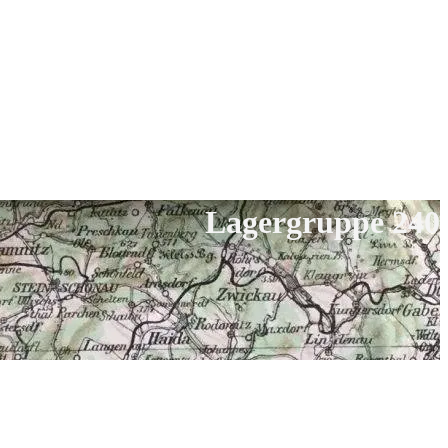
Lagergruppe 240