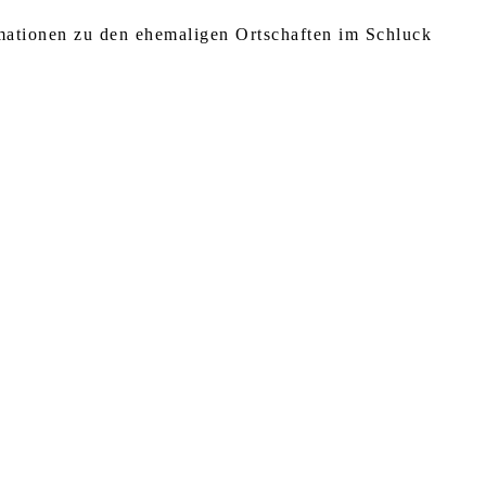
rmationen zu den ehemaligen Ortschaften im Schluck