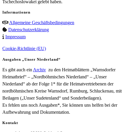
Tschechoslowakei gelebt haben.
Informationen
Allgemeine Geschäftsbedingungen
Datenschutzerklärung
Impressum
Cookie-Richtlinie (EU)
Ausgaben „Unser Niederland“
Es gibt auch ein
Archiv
zu den Heimatblättern „Warnsdorfer
Heimatbrief“ – „Nordböhmisches Niederland“ – „Unser
Niederland“ ab der Folge 1* für die Heimatvertriebenen der
nordböhmischen Kreise Warnsdorf, Rumburg, Schluckenau, mit
Beilagen („Unser Sudetenland“ und Sonderbeilagen).
Es fehlen uns noch Ausgaben*, Sie können uns helfen bei der
Aufbewahrung und Dokumentation.
Kontakt