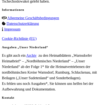
Tschechoslowakei gelebt haben.
Informationen
Allgemeine Geschäftsbedingungen
Datenschutzerklärung
Impressum
Cookie-Richtlinie (EU)
Ausgaben „Unser Niederland“
Es gibt auch ein
Archiv
zu den Heimatblättern „Warnsdorfer
Heimatbrief“ – „Nordböhmisches Niederland“ – „Unser
Niederland“ ab der Folge 1* für die Heimatvertriebenen der
nordböhmischen Kreise Warnsdorf, Rumburg, Schluckenau, mit
Beilagen („Unser Sudetenland“ und Sonderbeilagen).
Es fehlen uns noch Ausgaben*, Sie können uns helfen bei der
Aufbewahrung und Dokumentation.
Kontakt