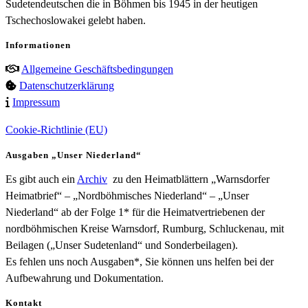
Sudetendeutschen die in Böhmen bis 1945 in der heutigen
Tschechoslowakei gelebt haben.
Informationen
Allgemeine Geschäftsbedingungen
Datenschutzerklärung
Impressum
Cookie-Richtlinie (EU)
Ausgaben „Unser Niederland“
Es gibt auch ein
Archiv
zu den Heimatblättern „Warnsdorfer
Heimatbrief“ – „Nordböhmisches Niederland“ – „Unser
Niederland“ ab der Folge 1* für die Heimatvertriebenen der
nordböhmischen Kreise Warnsdorf, Rumburg, Schluckenau, mit
Beilagen („Unser Sudetenland“ und Sonderbeilagen).
Es fehlen uns noch Ausgaben*, Sie können uns helfen bei der
Aufbewahrung und Dokumentation.
Kontakt