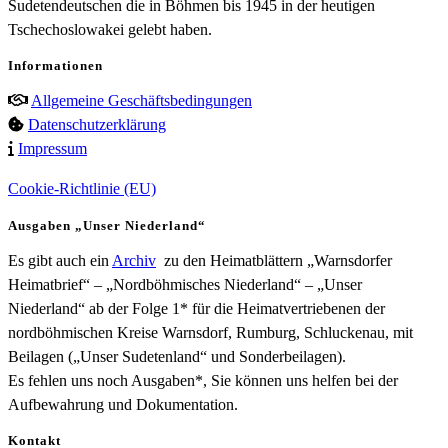
Sudetendeutschen die in Böhmen bis 1945 in der heutigen
Tschechoslowakei gelebt haben.
Informationen
Allgemeine Geschäftsbedingungen
Datenschutzerklärung
Impressum
Cookie-Richtlinie (EU)
Ausgaben „Unser Niederland“
Es gibt auch ein
Archiv
zu den Heimatblättern „Warnsdorfer
Heimatbrief“ – „Nordböhmisches Niederland“ – „Unser
Niederland“ ab der Folge 1* für die Heimatvertriebenen der
nordböhmischen Kreise Warnsdorf, Rumburg, Schluckenau, mit
Beilagen („Unser Sudetenland“ und Sonderbeilagen).
Es fehlen uns noch Ausgaben*, Sie können uns helfen bei der
Aufbewahrung und Dokumentation.
Kontakt