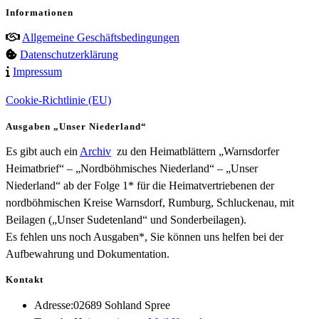
Informationen
Allgemeine Geschäftsbedingungen
Datenschutzerklärung
Impressum
Cookie-Richtlinie (EU)
Ausgaben „Unser Niederland“
Es gibt auch ein
Archiv
zu den Heimatblättern „Warnsdorfer
Heimatbrief“ – „Nordböhmisches Niederland“ – „Unser
Niederland“ ab der Folge 1* für die Heimatvertriebenen der
nordböhmischen Kreise Warnsdorf, Rumburg, Schluckenau, mit
Beilagen („Unser Sudetenland“ und Sonderbeilagen).
Es fehlen uns noch Ausgaben*, Sie können uns helfen bei der
Aufbewahrung und Dokumentation.
Kontakt
Adresse:
02689 Sohland Spree