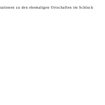
rmationen zu den ehemaligen Ortschaften im Schluck