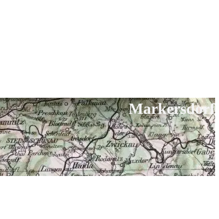
Markersdorf