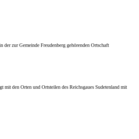
in der zur Gemeinde Freudenberg gehörenden Ortschaft
t mit den Orten und Ortsteilen des Reichsgaues Sudetenland mit