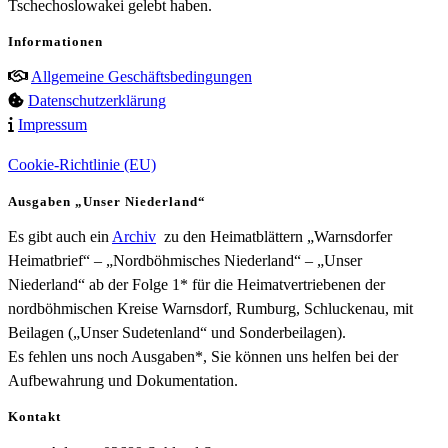
Tschechoslowakei gelebt haben.
Informationen
Allgemeine Geschäftsbedingungen
Datenschutzerklärung
Impressum
Cookie-Richtlinie (EU)
Ausgaben „Unser Niederland“
Es gibt auch ein
Archiv
zu den Heimatblättern „Warnsdorfer
Heimatbrief“ – „Nordböhmisches Niederland“ – „Unser
Niederland“ ab der Folge 1* für die Heimatvertriebenen der
nordböhmischen Kreise Warnsdorf, Rumburg, Schluckenau, mit
Beilagen („Unser Sudetenland“ und Sonderbeilagen).
Es fehlen uns noch Ausgaben*, Sie können uns helfen bei der
Aufbewahrung und Dokumentation.
Kontakt