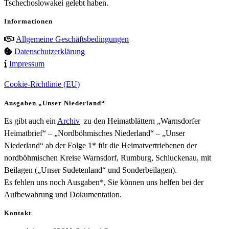
Tschechoslowakei gelebt haben.
Informationen
Allgemeine Geschäftsbedingungen
Datenschutzerklärung
Impressum
Cookie-Richtlinie (EU)
Ausgaben „Unser Niederland“
Es gibt auch ein
Archiv
zu den Heimatblättern „Warnsdorfer
Heimatbrief“ – „Nordböhmisches Niederland“ – „Unser
Niederland“ ab der Folge 1* für die Heimatvertriebenen der
nordböhmischen Kreise Warnsdorf, Rumburg, Schluckenau, mit
Beilagen („Unser Sudetenland“ und Sonderbeilagen).
Es fehlen uns noch Ausgaben*, Sie können uns helfen bei der
Aufbewahrung und Dokumentation.
Kontakt