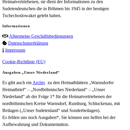
Heimatvertriebenen, sie dient der Informationen zu den
Sudetendeutschen die in Böhmen bis 1945 in der heutigen
Tschechoslowakei gelebt haben.
Informationen
Allgemeine Geschäftsbedingungen
Datenschutzerklärung
Impressum
Cookie-Richtlinie (EU)
Ausgaben „Unser Niederland“
Es gibt auch ein
Archiv
zu den Heimatblättern „Warnsdorfer
Heimatbrief“ – „Nordböhmisches Niederland“ – „Unser
Niederland“ ab der Folge 1* für die Heimatvertriebenen der
nordböhmischen Kreise Warnsdorf, Rumburg, Schluckenau, mit
Beilagen („Unser Sudetenland“ und Sonderbeilagen).
Es fehlen uns noch Ausgaben*, Sie können uns helfen bei der
Aufbewahrung und Dokumentation.