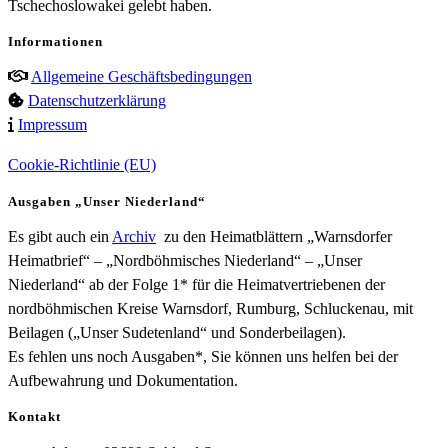
Tschechoslowakei gelebt haben.
Informationen
Allgemeine Geschäftsbedingungen
Datenschutzerklärung
Impressum
Cookie-Richtlinie (EU)
Ausgaben „Unser Niederland“
Es gibt auch ein
Archiv
zu den Heimatblättern „Warnsdorfer
Heimatbrief“ – „Nordböhmisches Niederland“ – „Unser
Niederland“ ab der Folge 1* für die Heimatvertriebenen der
nordböhmischen Kreise Warnsdorf, Rumburg, Schluckenau, mit
Beilagen („Unser Sudetenland“ und Sonderbeilagen).
Es fehlen uns noch Ausgaben*, Sie können uns helfen bei der
Aufbewahrung und Dokumentation.
Kontakt