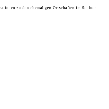
rmationen zu den ehemaligen Ortschaften im Schluck