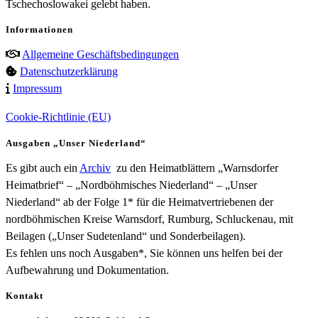
Tschechoslowakei gelebt haben.
Informationen
Allgemeine Geschäftsbedingungen
Datenschutzerklärung
Impressum
Cookie-Richtlinie (EU)
Ausgaben „Unser Niederland“
Es gibt auch ein
Archiv
zu den Heimatblättern „Warnsdorfer
Heimatbrief“ – „Nordböhmisches Niederland“ – „Unser
Niederland“ ab der Folge 1* für die Heimatvertriebenen der
nordböhmischen Kreise Warnsdorf, Rumburg, Schluckenau, mit
Beilagen („Unser Sudetenland“ und Sonderbeilagen).
Es fehlen uns noch Ausgaben*, Sie können uns helfen bei der
Aufbewahrung und Dokumentation.
Kontakt