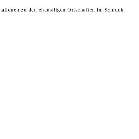
rmationen zu den ehemaligen Ortschaften im Schluck