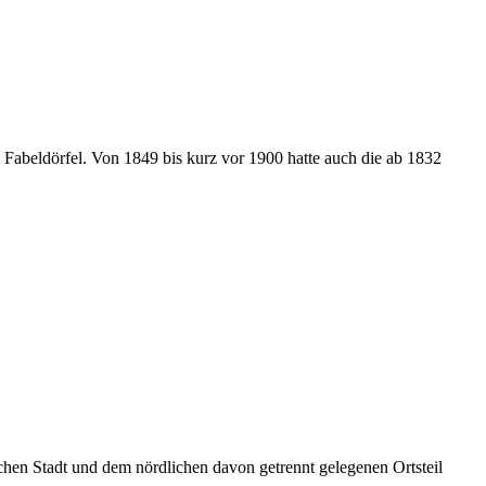
abeldörfel. Von 1849 bis kurz vor 1900 hatte auch die ab 1832
hen Stadt und dem nördlichen davon getrennt gelegenen Ortsteil