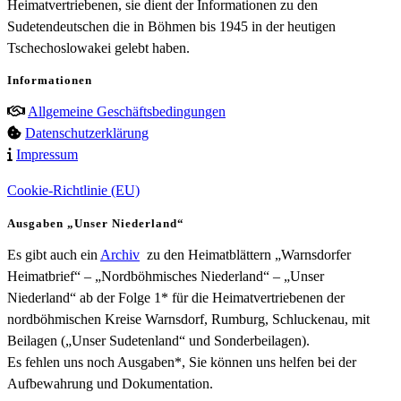
Heimatvertriebenen, sie dient der Informationen zu den
Sudetendeutschen die in Böhmen bis 1945 in der heutigen
Tschechoslowakei gelebt haben.
Informationen
Allgemeine Geschäftsbedingungen
Datenschutzerklärung
Impressum
Cookie-Richtlinie (EU)
Ausgaben „Unser Niederland“
Es gibt auch ein
Archiv
zu den Heimatblättern „Warnsdorfer
Heimatbrief“ – „Nordböhmisches Niederland“ – „Unser
Niederland“ ab der Folge 1* für die Heimatvertriebenen der
nordböhmischen Kreise Warnsdorf, Rumburg, Schluckenau, mit
Beilagen („Unser Sudetenland“ und Sonderbeilagen).
Es fehlen uns noch Ausgaben*, Sie können uns helfen bei der
Aufbewahrung und Dokumentation.