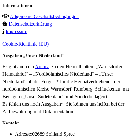
Informationen
Allgemeine Geschäftsbedingungen
Datenschutzerklärung
Impressum
Cookie-Richtlinie (EU)
Ausgaben „Unser Niederland“
Es gibt auch ein
Archiv
zu den Heimatblättern „Warnsdorfer
Heimatbrief“ – „Nordböhmisches Niederland“ – „Unser
Niederland“ ab der Folge 1* für die Heimatvertriebenen der
nordböhmischen Kreise Warnsdorf, Rumburg, Schluckenau, mit
Beilagen („Unser Sudetenland“ und Sonderbeilagen).
Es fehlen uns noch Ausgaben*, Sie können uns helfen bei der
Aufbewahrung und Dokumentation.
Kontakt
Adresse:
02689 Sohland Spree