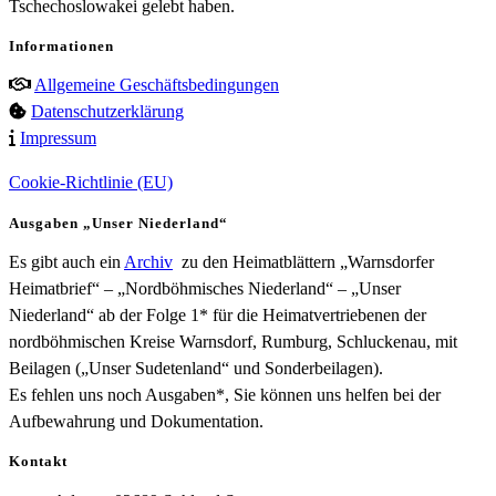
Tschechoslowakei gelebt haben.
Informationen
Allgemeine Geschäftsbedingungen
Datenschutzerklärung
Impressum
Cookie-Richtlinie (EU)
Ausgaben „Unser Niederland“
Es gibt auch ein
Archiv
zu den Heimatblättern „Warnsdorfer
Heimatbrief“ – „Nordböhmisches Niederland“ – „Unser
Niederland“ ab der Folge 1* für die Heimatvertriebenen der
nordböhmischen Kreise Warnsdorf, Rumburg, Schluckenau, mit
Beilagen („Unser Sudetenland“ und Sonderbeilagen).
Es fehlen uns noch Ausgaben*, Sie können uns helfen bei der
Aufbewahrung und Dokumentation.
Kontakt